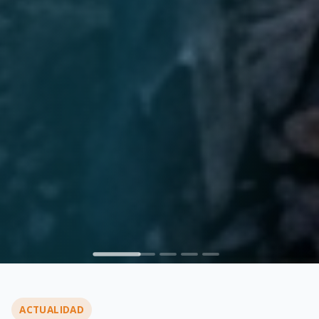
ACTUALIDAD