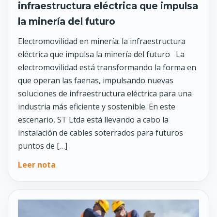
infraestructura eléctrica que impulsa
la minería del futuro
Electromovilidad en minería: la infraestructura
eléctrica que impulsa la minería del futuro La
electromovilidad está transformando la forma en
que operan las faenas, impulsando nuevas
soluciones de infraestructura eléctrica para una
industria más eficiente y sostenible. En este
escenario, ST Ltda está llevando a cabo la
instalación de cables soterrados para futuros
puntos de […]
Leer nota