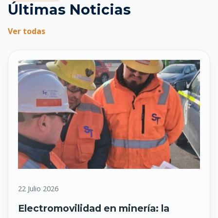
Últimas Noticias
Ver todas
22 Julio 2026
Electromovilidad en minería: la