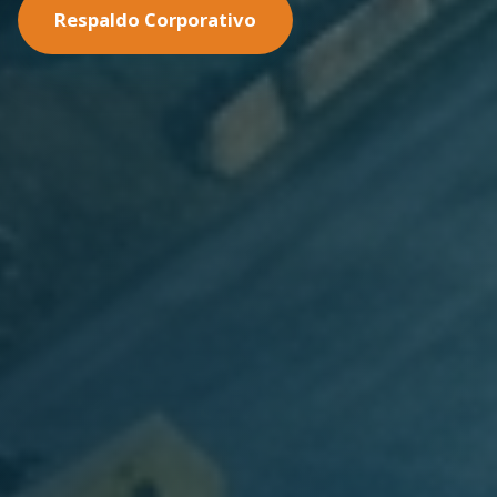
Nuestras Soluciones