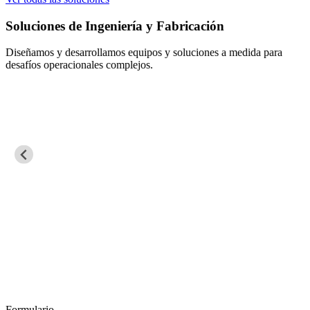
Soluciones de Ingeniería y Fabricación
Diseñamos y desarrollamos equipos y soluciones a medida para
desafíos operacionales complejos.
Formulario