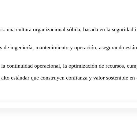
as: una cultura organizacional sólida, basada en la seguridad
os de ingeniería, mantenimiento y operación, asegurando están
a la continuidad operacional, la optimización de recursos, cum
 alto estándar que construyen confianza y valor sostenible en