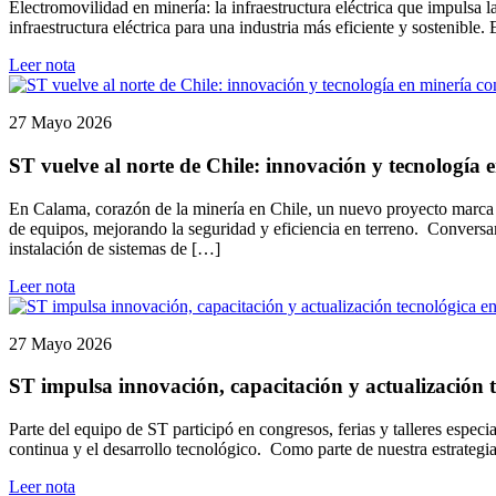
Electromovilidad en minería: la infraestructura eléctrica que impulsa
infraestructura eléctrica para una industria más eficiente y sostenible
Leer nota
27 Mayo 2026
ST vuelve al norte de Chile: innovación y tecnología
En Calama, corazón de la minería en Chile, un nuevo proyecto marca e
de equipos, mejorando la seguridad y eficiencia en terreno. Conversa
instalación de sistemas de […]
Leer nota
27 Mayo 2026
ST impulsa innovación, capacitación y actualización t
Parte del equipo de ST participó en congresos, ferias y talleres espec
continua y el desarrollo tecnológico. Como parte de nuestra estrategi
Leer nota