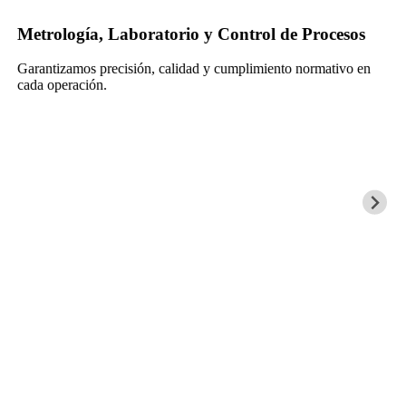
Metrología, Laboratorio y Control de Procesos
Garantizamos precisión, calidad y cumplimiento normativo en
cada operación.