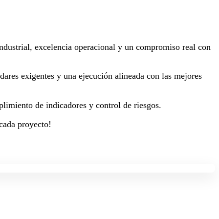
 industrial, excelencia operacional y un compromiso real con
dares exigentes y una ejecución alineada con las mejores
plimiento de indicadores y control de riesgos.
 cada proyecto!