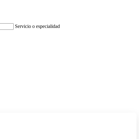
Servicio o especialidad