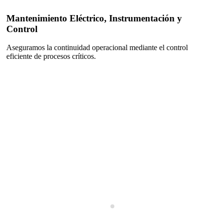
Mantenimiento Eléctrico, Instrumentación y
Control
Aseguramos la continuidad operacional mediante el control
eficiente de procesos críticos.