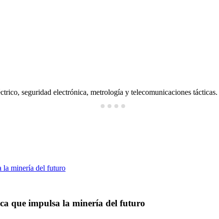
ctrico, seguridad electrónica, metrología y telecomunicaciones tácticas.
ica que impulsa la minería del futuro