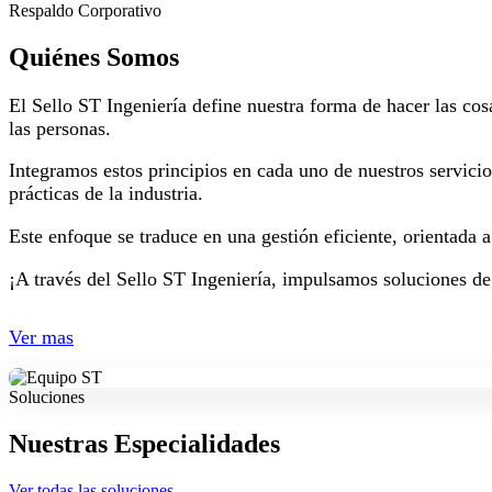
Respaldo Corporativo
Quiénes Somos
El Sello ST Ingeniería define nuestra forma de hacer las cos
las personas.
Integramos estos principios en cada uno de nuestros servici
prácticas de la industria.
Este enfoque se traduce en una gestión eficiente, orientada 
¡A través del Sello ST Ingeniería, impulsamos soluciones de
Ver mas
Soluciones
Nuestras Especialidades
Ver todas las soluciones