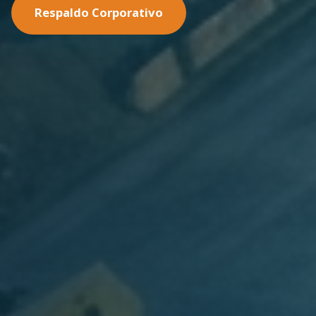
Nuestras Soluciones