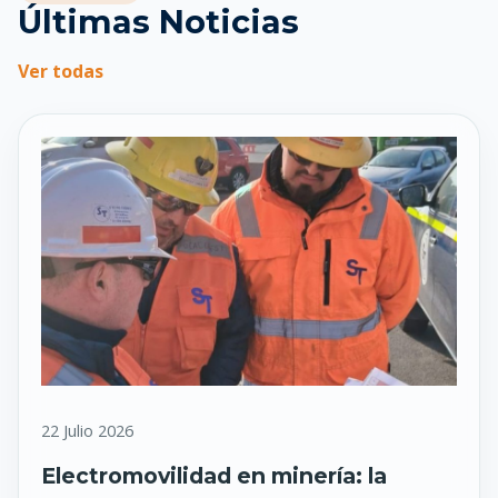
Últimas Noticias
Ver todas
22 Julio 2026
Electromovilidad en minería: la