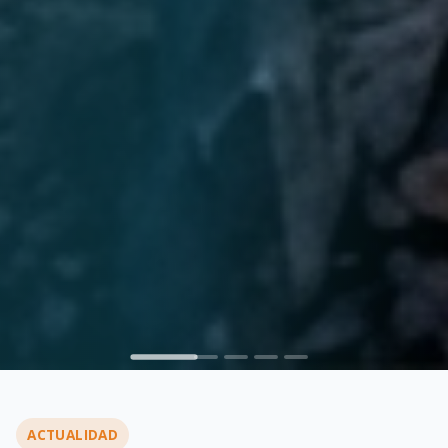
ACTUALIDAD