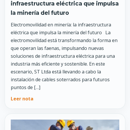
infraestructura eléctrica que impulsa
la minería del futuro
Electromovilidad en minería: la infraestructura
eléctrica que impulsa la minería del futuro La
electromovilidad está transformando la forma en
que operan las faenas, impulsando nuevas
soluciones de infraestructura eléctrica para una
industria más eficiente y sostenible. En este
escenario, ST Ltda está llevando a cabo la
instalación de cables soterrados para futuros
puntos de […]
Leer nota