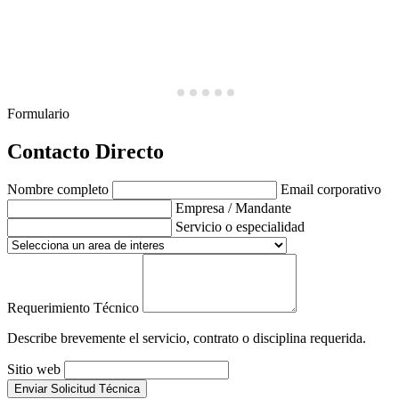
Formulario
Contacto Directo
Nombre completo
Email corporativo
Empresa / Mandante
Servicio o especialidad
Requerimiento Técnico
Describe brevemente el servicio, contrato o disciplina requerida.
Sitio web
Enviar Solicitud Técnica