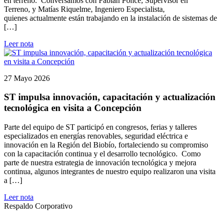
en terreno. Conversamos con Fabián Ponce, Supervisor en
Terreno, y Matías Riquelme, Ingeniero Especialista,
quienes actualmente están trabajando en la instalación de sistemas de
[…]
Leer nota
27 Mayo 2026
ST impulsa innovación, capacitación y actualización
tecnológica en visita a Concepción
Parte del equipo de ST participó en congresos, ferias y talleres
especializados en energías renovables, seguridad eléctrica e
innovación en la Región del Biobío, fortaleciendo su compromiso
con la capacitación continua y el desarrollo tecnológico. Como
parte de nuestra estrategia de innovación tecnológica y mejora
continua, algunos integrantes de nuestro equipo realizaron una visita
a […]
Leer nota
Respaldo Corporativo