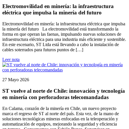
Electromovilidad en minería: la infraestructura
eléctrica que impulsa la minería del futuro
Electromovilidad en minería: la infraestructura eléctrica que impulsa
la minería del futuro La electromovilidad está transformando la
forma en que operan las faenas, impulsando nuevas soluciones de
infraestructura eléctrica para una industria más eficiente y sostenible.
En este escenario, ST Ltda está llevando a cabo la instalación de
cables soterrados para futuros puntos de […]
Leer nota
27 Mayo 2026
ST vuelve al norte de Chile: innovación y tecnología
en minería con perforadoras telecomandadas
En Calama, corazón de la minería en Chile, un nuevo proyecto
marca el regreso de ST al norte del país. Esta vez, de la mano de
soluciones tecnológicas mineras enfocadas en la teleoperación y
automatización de equipos, mejorando la seguridad y eficiencia