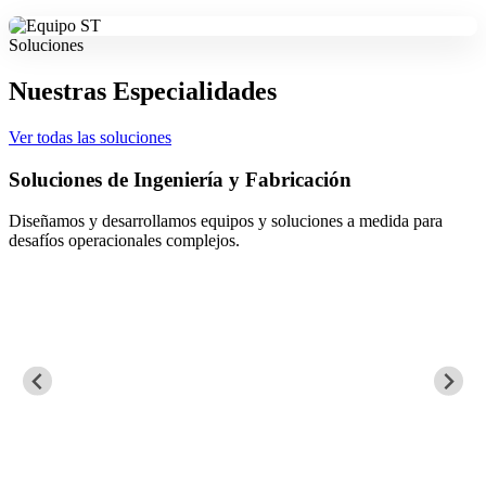
Soluciones
Nuestras Especialidades
Ver todas las soluciones
Soluciones de Ingeniería y Fabricación
Diseñamos y desarrollamos equipos y soluciones a medida para
desafíos operacionales complejos.