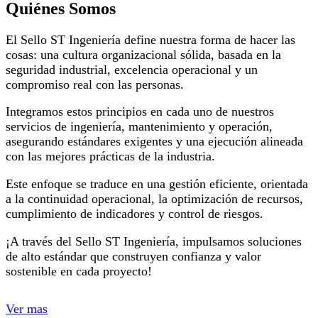
Quiénes Somos
El Sello ST Ingeniería define nuestra forma de hacer las
cosas: una cultura organizacional sólida, basada en la
seguridad industrial, excelencia operacional y un
compromiso real con las personas.
Integramos estos principios en cada uno de nuestros
servicios de ingeniería, mantenimiento y operación,
asegurando estándares exigentes y una ejecución alineada
con las mejores prácticas de la industria.
Este enfoque se traduce en una gestión eficiente, orientada
a la continuidad operacional, la optimización de recursos,
cumplimiento de indicadores y control de riesgos.
¡A través del Sello ST Ingeniería, impulsamos soluciones
de alto estándar que construyen confianza y valor
sostenible en cada proyecto!
Ver mas