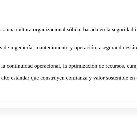
as: una cultura organizacional sólida, basada en la seguridad
os de ingeniería, mantenimiento y operación, asegurando están
a la continuidad operacional, la optimización de recursos, cum
 alto estándar que construyen confianza y valor sostenible en