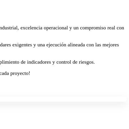
 industrial, excelencia operacional y un compromiso real con
dares exigentes y una ejecución alineada con las mejores
plimiento de indicadores y control de riesgos.
 cada proyecto!