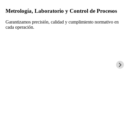
Metrología, Laboratorio y Control de Procesos
Garantizamos precisión, calidad y cumplimiento normativo en
cada operación.