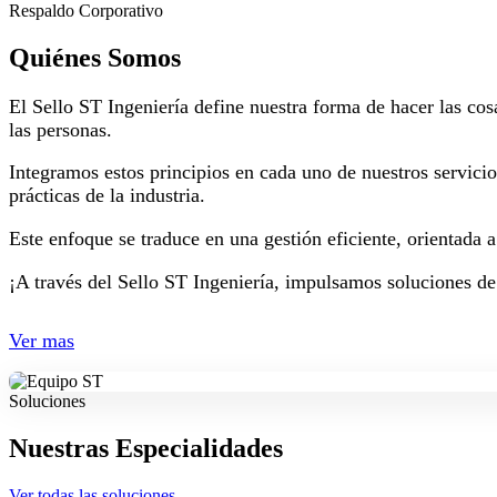
Respaldo Corporativo
Quiénes Somos
El Sello ST Ingeniería define nuestra forma de hacer las cos
las personas.
Integramos estos principios en cada uno de nuestros servici
prácticas de la industria.
Este enfoque se traduce en una gestión eficiente, orientada 
¡A través del Sello ST Ingeniería, impulsamos soluciones de
Ver mas
Soluciones
Nuestras Especialidades
Ver todas las soluciones