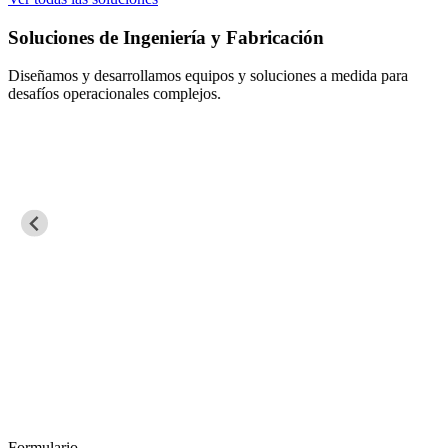
Soluciones de Ingeniería y Fabricación
Diseñamos y desarrollamos equipos y soluciones a medida para
desafíos operacionales complejos.
Formulario