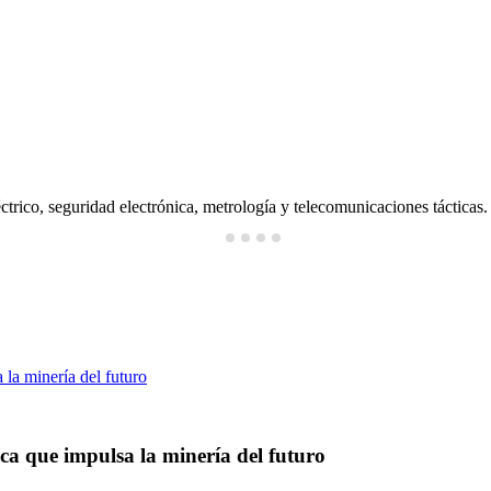
ctrico, seguridad electrónica, metrología y telecomunicaciones tácticas.
ica que impulsa la minería del futuro