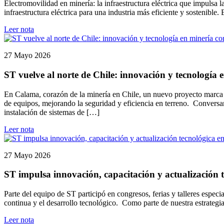
Electromovilidad en minería: la infraestructura eléctrica que impulsa
infraestructura eléctrica para una industria más eficiente y sostenible
Leer nota
27 Mayo 2026
ST vuelve al norte de Chile: innovación y tecnología
En Calama, corazón de la minería en Chile, un nuevo proyecto marca e
de equipos, mejorando la seguridad y eficiencia en terreno. Conversa
instalación de sistemas de […]
Leer nota
27 Mayo 2026
ST impulsa innovación, capacitación y actualización t
Parte del equipo de ST participó en congresos, ferias y talleres espec
continua y el desarrollo tecnológico. Como parte de nuestra estrategi
Leer nota