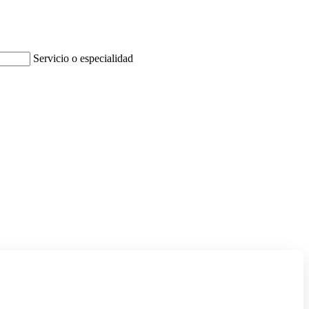
Servicio o especialidad