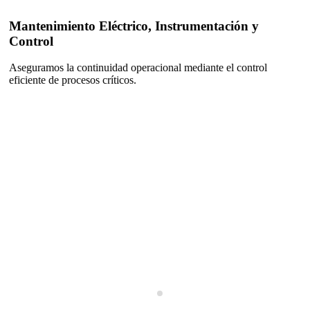
Mantenimiento Eléctrico, Instrumentación y
Control
Aseguramos la continuidad operacional mediante el control
eficiente de procesos críticos.