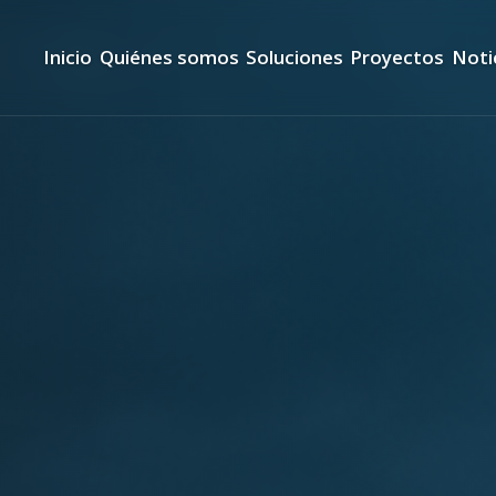
Inicio
Quiénes somos
Soluciones
Proyectos
Noti