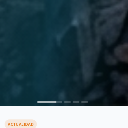
ACTUALIDAD