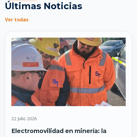
Últimas Noticias
Ver todas
22 Julio 2026
Electromovilidad en minería: la