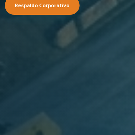
Nuestras Soluciones