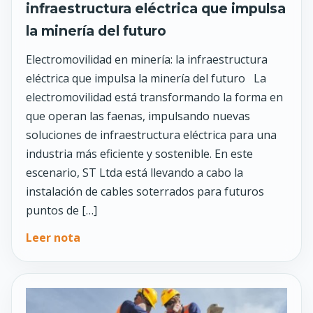
infraestructura eléctrica que impulsa
la minería del futuro
Electromovilidad en minería: la infraestructura
eléctrica que impulsa la minería del futuro La
electromovilidad está transformando la forma en
que operan las faenas, impulsando nuevas
soluciones de infraestructura eléctrica para una
industria más eficiente y sostenible. En este
escenario, ST Ltda está llevando a cabo la
instalación de cables soterrados para futuros
puntos de […]
Leer nota