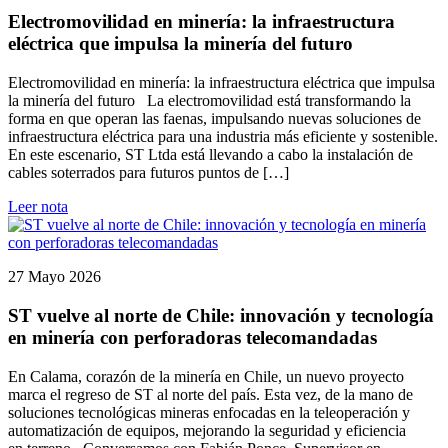
Electromovilidad en minería: la infraestructura
eléctrica que impulsa la minería del futuro
Electromovilidad en minería: la infraestructura eléctrica que impulsa
la minería del futuro La electromovilidad está transformando la
forma en que operan las faenas, impulsando nuevas soluciones de
infraestructura eléctrica para una industria más eficiente y sostenible.
En este escenario, ST Ltda está llevando a cabo la instalación de
cables soterrados para futuros puntos de […]
Leer nota
27 Mayo 2026
ST vuelve al norte de Chile: innovación y tecnología
en minería con perforadoras telecomandadas
En Calama, corazón de la minería en Chile, un nuevo proyecto
marca el regreso de ST al norte del país. Esta vez, de la mano de
soluciones tecnológicas mineras enfocadas en la teleoperación y
automatización de equipos, mejorando la seguridad y eficiencia