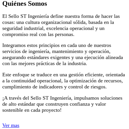
Quiénes Somos
El Sello ST Ingeniería define nuestra forma de hacer las
cosas: una cultura organizacional sólida, basada en la
seguridad industrial, excelencia operacional y un
compromiso real con las personas.
Integramos estos principios en cada uno de nuestros
servicios de ingeniería, mantenimiento y operación,
asegurando estándares exigentes y una ejecución alineada
con las mejores prácticas de la industria.
Este enfoque se traduce en una gestión eficiente, orientada
a la continuidad operacional, la optimización de recursos,
cumplimiento de indicadores y control de riesgos.
¡A través del Sello ST Ingeniería, impulsamos soluciones
de alto estándar que construyen confianza y valor
sostenible en cada proyecto!
Ver mas