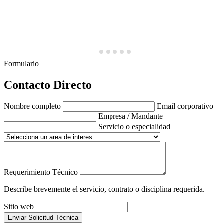
Formulario
Contacto Directo
Nombre completo
Email corporativo
Empresa / Mandante
Servicio o especialidad
Requerimiento Técnico
Describe brevemente el servicio, contrato o disciplina requerida.
Sitio web
Enviar Solicitud Técnica