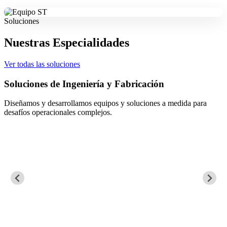
Soluciones
Nuestras Especialidades
Ver todas las soluciones
ía y Fabricación
Mantenimiento Eléct
quipos y soluciones a medida para
Aseguramos la continuidad 
ejos.
de procesos críticos.