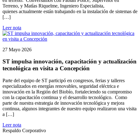
en terreno. Conversamos con Fabián Ponce, Supervisor en
Terreno, y Matías Riquelme, Ingeniero Especialista,
quienes actualmente están trabajando en la instalación de sistemas de
[…]
Leer nota
27 Mayo 2026
ST impulsa innovación, capacitación y actualización
tecnológica en visita a Concepción
Parte del equipo de ST participó en congresos, ferias y talleres
especializados en energías renovables, seguridad eléctrica e
innovación en la Región del Biobío, fortaleciendo su compromiso
con la capacitación continua y el desarrollo tecnológico. Como
parte de nuestra estrategia de innovación tecnológica y mejora
continua, algunos integrantes de nuestro equipo realizaron una visita
a […]
Leer nota
Respaldo Corporativo