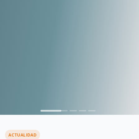
…
ACTUALIDAD