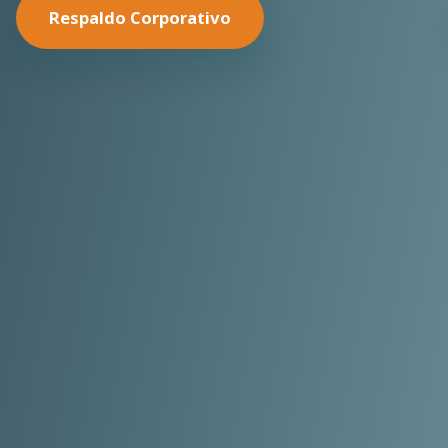
Nuestras Soluciones