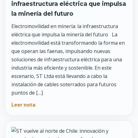
infraestructura eléctrica que impulsa
la minería del futuro
Electromovilidad en minería: la infraestructura
eléctrica que impulsa la minería del futuro La
electromovilidad está transformando la forma en
que operan las faenas, impulsando nuevas
soluciones de infraestructura eléctrica para una
industria más eficiente y sostenible. En este
escenario, ST Ltda está llevando a cabo la
instalación de cables soterrados para futuros
puntos de […]
Leer nota