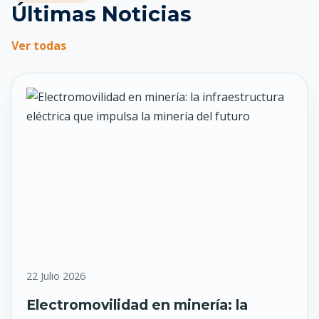
Últimas Noticias
Ver todas
22 Julio 2026
Electromovilidad en minería: la