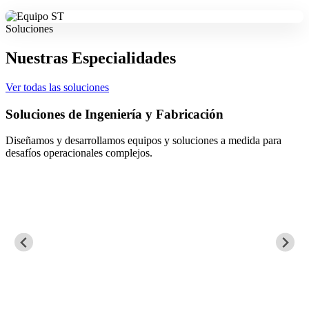
Soluciones
Nuestras Especialidades
Ver todas las soluciones
Soluciones de Ingeniería y Fabricación
Diseñamos y desarrollamos equipos y soluciones a medida para
desafíos operacionales complejos.