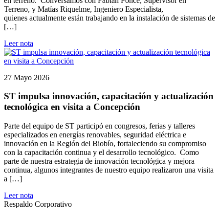
en terreno. Conversamos con Fabián Ponce, Supervisor en
Terreno, y Matías Riquelme, Ingeniero Especialista,
quienes actualmente están trabajando en la instalación de sistemas de
[…]
Leer nota
27 Mayo 2026
ST impulsa innovación, capacitación y actualización
tecnológica en visita a Concepción
Parte del equipo de ST participó en congresos, ferias y talleres
especializados en energías renovables, seguridad eléctrica e
innovación en la Región del Biobío, fortaleciendo su compromiso
con la capacitación continua y el desarrollo tecnológico. Como
parte de nuestra estrategia de innovación tecnológica y mejora
continua, algunos integrantes de nuestro equipo realizaron una visita
a […]
Leer nota
Respaldo Corporativo