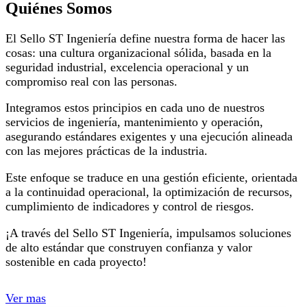
Quiénes Somos
El Sello ST Ingeniería define nuestra forma de hacer las
cosas: una cultura organizacional sólida, basada en la
seguridad industrial, excelencia operacional y un
compromiso real con las personas.
Integramos estos principios en cada uno de nuestros
servicios de ingeniería, mantenimiento y operación,
asegurando estándares exigentes y una ejecución alineada
con las mejores prácticas de la industria.
Este enfoque se traduce en una gestión eficiente, orientada
a la continuidad operacional, la optimización de recursos,
cumplimiento de indicadores y control de riesgos.
¡A través del Sello ST Ingeniería, impulsamos soluciones
de alto estándar que construyen confianza y valor
sostenible en cada proyecto!
Ver mas