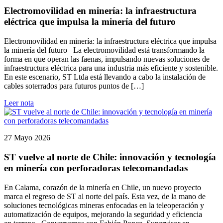
Electromovilidad en minería: la infraestructura
eléctrica que impulsa la minería del futuro
Electromovilidad en minería: la infraestructura eléctrica que impulsa
la minería del futuro La electromovilidad está transformando la
forma en que operan las faenas, impulsando nuevas soluciones de
infraestructura eléctrica para una industria más eficiente y sostenible.
En este escenario, ST Ltda está llevando a cabo la instalación de
cables soterrados para futuros puntos de […]
Leer nota
27 Mayo 2026
ST vuelve al norte de Chile: innovación y tecnología
en minería con perforadoras telecomandadas
En Calama, corazón de la minería en Chile, un nuevo proyecto
marca el regreso de ST al norte del país. Esta vez, de la mano de
soluciones tecnológicas mineras enfocadas en la teleoperación y
automatización de equipos, mejorando la seguridad y eficiencia