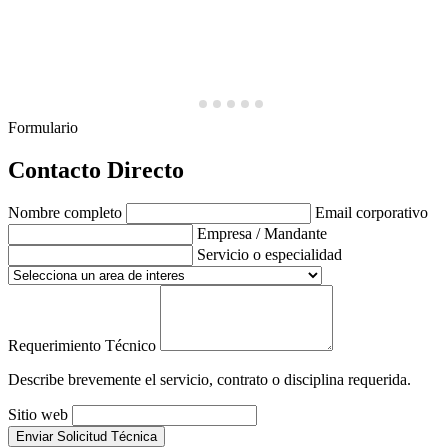
Formulario
Contacto Directo
Nombre completo
Email corporativo
Empresa / Mandante
Servicio o especialidad
Requerimiento Técnico
Describe brevemente el servicio, contrato o disciplina requerida.
Sitio web
Enviar Solicitud Técnica