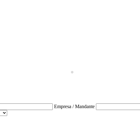
Empresa / Mandante