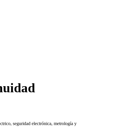
inuidad
ctrico, seguridad electrónica, metrología y