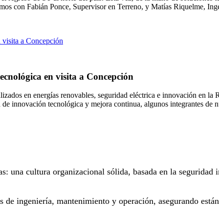
mos con Fabián Ponce, Supervisor en Terreno, y Matías Riquelme, Ingen
ecnológica en visita a Concepción
ializados en energías renovables, seguridad eléctrica e innovación en l
a de innovación tecnológica y mejora continua, algunos integrantes de n
as: una cultura organizacional sólida, basada en la seguridad
os de ingeniería, mantenimiento y operación, asegurando están