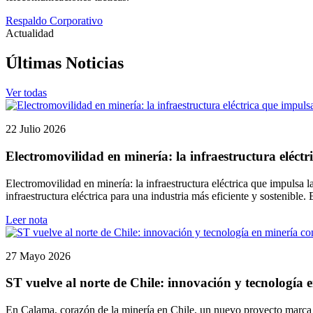
Respaldo Corporativo
Actualidad
Últimas Noticias
Ver todas
22 Julio 2026
Electromovilidad en minería: la infraestructura eléctr
Electromovilidad en minería: la infraestructura eléctrica que impulsa
infraestructura eléctrica para una industria más eficiente y sostenible
Leer nota
27 Mayo 2026
ST vuelve al norte de Chile: innovación y tecnología
En Calama, corazón de la minería en Chile, un nuevo proyecto marca e