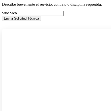
Describe brevemente el servicio, contrato o disciplina requerida.
Sitio web
Enviar Solicitud Técnica