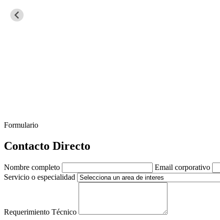
Formulario
Contacto Directo
Nombre completo
Email corporativo
Servicio o especialidad
Requerimiento Técnico