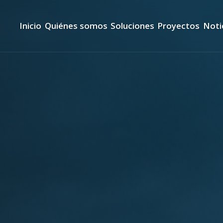
Inicio
Quiénes somos
Soluciones
Proyectos
Noti