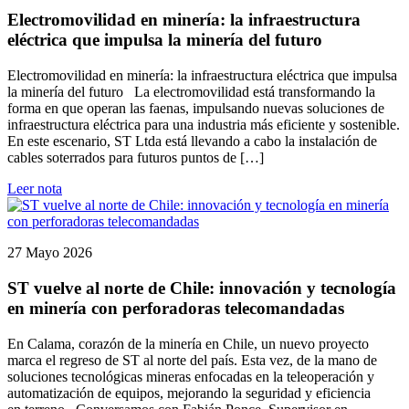
Electromovilidad en minería: la infraestructura
eléctrica que impulsa la minería del futuro
Electromovilidad en minería: la infraestructura eléctrica que impulsa
la minería del futuro La electromovilidad está transformando la
forma en que operan las faenas, impulsando nuevas soluciones de
infraestructura eléctrica para una industria más eficiente y sostenible.
En este escenario, ST Ltda está llevando a cabo la instalación de
cables soterrados para futuros puntos de […]
Leer nota
27 Mayo 2026
ST vuelve al norte de Chile: innovación y tecnología
en minería con perforadoras telecomandadas
En Calama, corazón de la minería en Chile, un nuevo proyecto
marca el regreso de ST al norte del país. Esta vez, de la mano de
soluciones tecnológicas mineras enfocadas en la teleoperación y
automatización de equipos, mejorando la seguridad y eficiencia