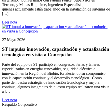
en terreno. Conversamos con Fabián Ponce, Supervisor en
Terreno, y Matías Riquelme, Ingeniero Especialista,
quienes actualmente están trabajando en la instalación de sistemas de
[…]
Leer nota
27 Mayo 2026
ST impulsa innovación, capacitación y actualización
tecnológica en visita a Concepción
Parte del equipo de ST participó en congresos, ferias y talleres
especializados en energías renovables, seguridad eléctrica e
innovación en la Región del Biobío, fortaleciendo su compromiso
con la capacitación continua y el desarrollo tecnológico. Como
parte de nuestra estrategia de innovación tecnológica y mejora
continua, algunos integrantes de nuestro equipo realizaron una visita
a […]
Leer nota
Respaldo Corporativo