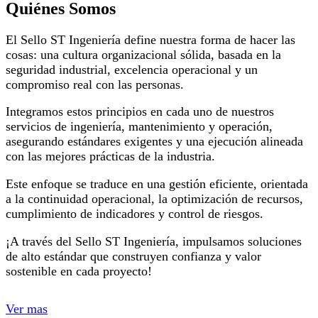
Quiénes Somos
El Sello ST Ingeniería define nuestra forma de hacer las
cosas: una cultura organizacional sólida, basada en la
seguridad industrial, excelencia operacional y un
compromiso real con las personas.
Integramos estos principios en cada uno de nuestros
servicios de ingeniería, mantenimiento y operación,
asegurando estándares exigentes y una ejecución alineada
con las mejores prácticas de la industria.
Este enfoque se traduce en una gestión eficiente, orientada
a la continuidad operacional, la optimización de recursos,
cumplimiento de indicadores y control de riesgos.
¡A través del Sello ST Ingeniería, impulsamos soluciones
de alto estándar que construyen confianza y valor
sostenible en cada proyecto!
Ver mas