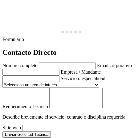
Formulario
Contacto Directo
Nombre completo
Email corporativo
Empresa / Mandante
Servicio o especialidad
Requerimiento Técnico
Describe brevemente el servicio, contrato o disciplina requerida.
Sitio web
Enviar Solicitud Técnica