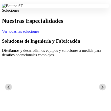
Soluciones
Nuestras Especialidades
Ver todas las soluciones
Soluciones de Ingeniería y Fabricación
Diseñamos y desarrollamos equipos y soluciones a medida para
desafíos operacionales complejos.