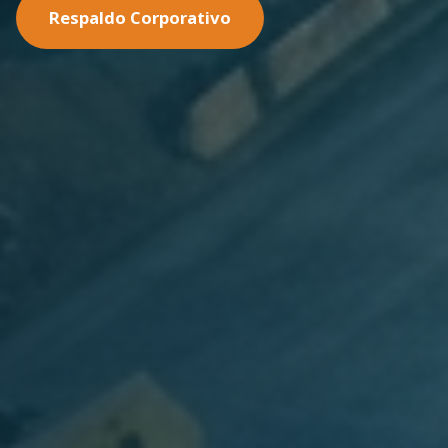
Nuestras Soluciones