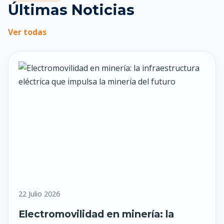
Últimas Noticias
Ver todas
22 Julio 2026
Electromovilidad en minería: la