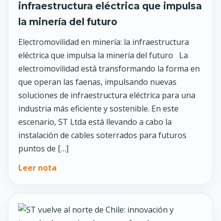
infraestructura eléctrica que impulsa
la minería del futuro
Electromovilidad en minería: la infraestructura
eléctrica que impulsa la minería del futuro La
electromovilidad está transformando la forma en
que operan las faenas, impulsando nuevas
soluciones de infraestructura eléctrica para una
industria más eficiente y sostenible. En este
escenario, ST Ltda está llevando a cabo la
instalación de cables soterrados para futuros
puntos de […]
Leer nota