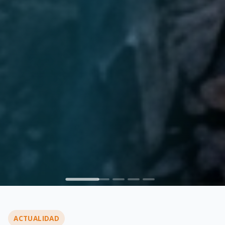
ACTUALIDAD