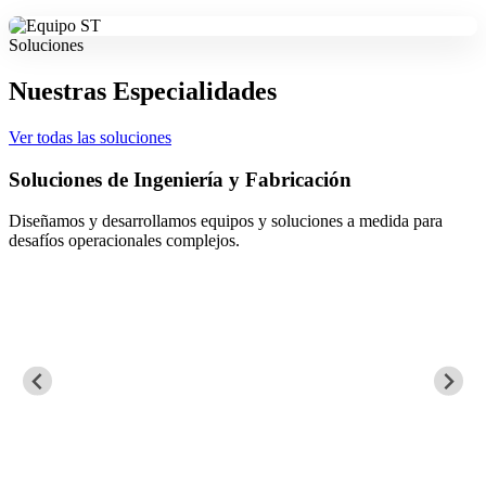
Soluciones
Nuestras Especialidades
Ver todas las soluciones
Soluciones de Ingeniería y Fabricación
Diseñamos y desarrollamos equipos y soluciones a medida para
desafíos operacionales complejos.