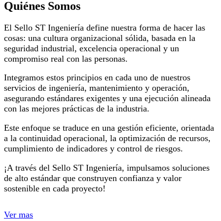
Quiénes Somos
El Sello ST Ingeniería define nuestra forma de hacer las
cosas: una cultura organizacional sólida, basada en la
seguridad industrial, excelencia operacional y un
compromiso real con las personas.
Integramos estos principios en cada uno de nuestros
servicios de ingeniería, mantenimiento y operación,
asegurando estándares exigentes y una ejecución alineada
con las mejores prácticas de la industria.
Este enfoque se traduce en una gestión eficiente, orientada
a la continuidad operacional, la optimización de recursos,
cumplimiento de indicadores y control de riesgos.
¡A través del Sello ST Ingeniería, impulsamos soluciones
de alto estándar que construyen confianza y valor
sostenible en cada proyecto!
Ver mas