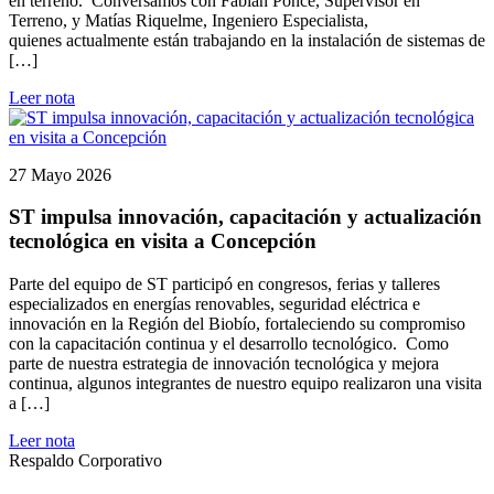
en terreno. Conversamos con Fabián Ponce, Supervisor en
Terreno, y Matías Riquelme, Ingeniero Especialista,
quienes actualmente están trabajando en la instalación de sistemas de
[…]
Leer nota
27 Mayo 2026
ST impulsa innovación, capacitación y actualización
tecnológica en visita a Concepción
Parte del equipo de ST participó en congresos, ferias y talleres
especializados en energías renovables, seguridad eléctrica e
innovación en la Región del Biobío, fortaleciendo su compromiso
con la capacitación continua y el desarrollo tecnológico. Como
parte de nuestra estrategia de innovación tecnológica y mejora
continua, algunos integrantes de nuestro equipo realizaron una visita
a […]
Leer nota
Respaldo Corporativo