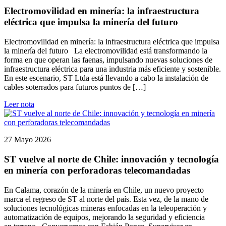
Electromovilidad en minería: la infraestructura
eléctrica que impulsa la minería del futuro
Electromovilidad en minería: la infraestructura eléctrica que impulsa
la minería del futuro La electromovilidad está transformando la
forma en que operan las faenas, impulsando nuevas soluciones de
infraestructura eléctrica para una industria más eficiente y sostenible.
En este escenario, ST Ltda está llevando a cabo la instalación de
cables soterrados para futuros puntos de […]
Leer nota
27 Mayo 2026
ST vuelve al norte de Chile: innovación y tecnología
en minería con perforadoras telecomandadas
En Calama, corazón de la minería en Chile, un nuevo proyecto
marca el regreso de ST al norte del país. Esta vez, de la mano de
soluciones tecnológicas mineras enfocadas en la teleoperación y
automatización de equipos, mejorando la seguridad y eficiencia