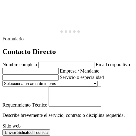
Formulario
Contacto Directo
Nombre completo
Email corporativo
Empresa / Mandante
Servicio o especialidad
Requerimiento Técnico
Describe brevemente el servicio, contrato o disciplina requerida.
Sitio web
Enviar Solicitud Técnica