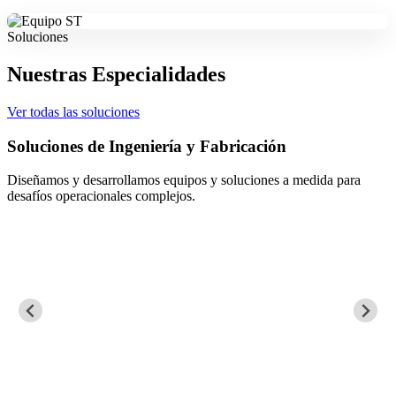
Soluciones
Nuestras Especialidades
Ver todas las soluciones
Soluciones de Ingeniería y Fabricación
Diseñamos y desarrollamos equipos y soluciones a medida para
desafíos operacionales complejos.