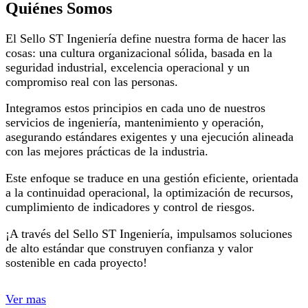
Quiénes Somos
El Sello ST Ingeniería define nuestra forma de hacer las
cosas: una cultura organizacional sólida, basada en la
seguridad industrial, excelencia operacional y un
compromiso real con las personas.
Integramos estos principios en cada uno de nuestros
servicios de ingeniería, mantenimiento y operación,
asegurando estándares exigentes y una ejecución alineada
con las mejores prácticas de la industria.
Este enfoque se traduce en una gestión eficiente, orientada
a la continuidad operacional, la optimización de recursos,
cumplimiento de indicadores y control de riesgos.
¡A través del Sello ST Ingeniería, impulsamos soluciones
de alto estándar que construyen confianza y valor
sostenible en cada proyecto!
Ver mas