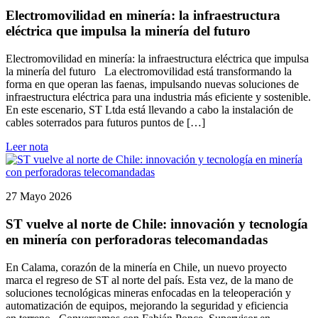
Electromovilidad en minería: la infraestructura
eléctrica que impulsa la minería del futuro
Electromovilidad en minería: la infraestructura eléctrica que impulsa
la minería del futuro La electromovilidad está transformando la
forma en que operan las faenas, impulsando nuevas soluciones de
infraestructura eléctrica para una industria más eficiente y sostenible.
En este escenario, ST Ltda está llevando a cabo la instalación de
cables soterrados para futuros puntos de […]
Leer nota
27 Mayo 2026
ST vuelve al norte de Chile: innovación y tecnología
en minería con perforadoras telecomandadas
En Calama, corazón de la minería en Chile, un nuevo proyecto
marca el regreso de ST al norte del país. Esta vez, de la mano de
soluciones tecnológicas mineras enfocadas en la teleoperación y
automatización de equipos, mejorando la seguridad y eficiencia