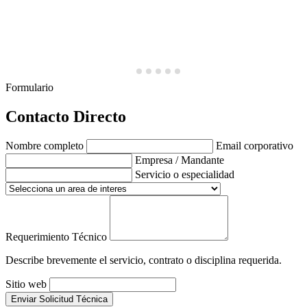
Formulario
Contacto Directo
Nombre completo
Email corporativo
Empresa / Mandante
Servicio o especialidad
Requerimiento Técnico
Describe brevemente el servicio, contrato o disciplina requerida.
Sitio web
Enviar Solicitud Técnica