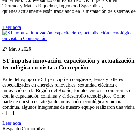
en terreno. Conversamos con Fabián Ponce, Supervisor en
Terreno, y Matías Riquelme, Ingeniero Especialista,
quienes actualmente están trabajando en la instalación de sistemas de
[…]
Leer nota
27 Mayo 2026
ST impulsa innovación, capacitación y actualización
tecnológica en visita a Concepción
Parte del equipo de ST participó en congresos, ferias y talleres
especializados en energías renovables, seguridad eléctrica e
innovación en la Región del Biobío, fortaleciendo su compromiso
con la capacitación continua y el desarrollo tecnológico. Como
parte de nuestra estrategia de innovación tecnológica y mejora
continua, algunos integrantes de nuestro equipo realizaron una visita
a […]
Leer nota
Respaldo Corporativo