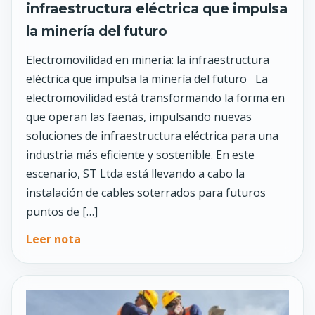
infraestructura eléctrica que impulsa
la minería del futuro
Electromovilidad en minería: la infraestructura
eléctrica que impulsa la minería del futuro La
electromovilidad está transformando la forma en
que operan las faenas, impulsando nuevas
soluciones de infraestructura eléctrica para una
industria más eficiente y sostenible. En este
escenario, ST Ltda está llevando a cabo la
instalación de cables soterrados para futuros
puntos de […]
Leer nota