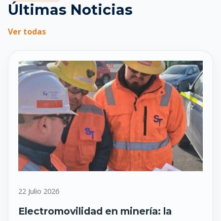
Últimas Noticias
Ver todas
22 Julio 2026
Electromovilidad en minería: la