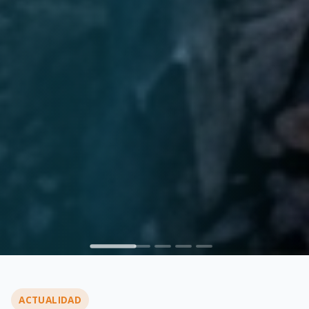
ACTUALIDAD