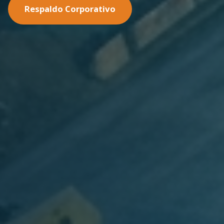
Nuestras Soluciones