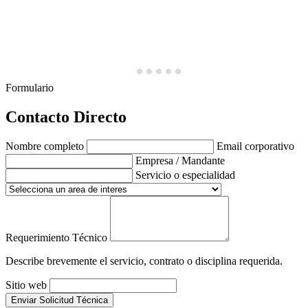
Formulario
Contacto Directo
Nombre completo
Email corporativo
Empresa / Mandante
Servicio o especialidad
Requerimiento Técnico
Describe brevemente el servicio, contrato o disciplina requerida.
Sitio web
Enviar Solicitud Técnica