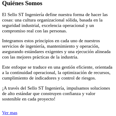
Quiénes Somos
El Sello ST Ingeniería define nuestra forma de hacer las
cosas: una cultura organizacional sólida, basada en la
seguridad industrial, excelencia operacional y un
compromiso real con las personas.
Integramos estos principios en cada uno de nuestros
servicios de ingeniería, mantenimiento y operación,
asegurando estándares exigentes y una ejecución alineada
con las mejores prácticas de la industria.
Este enfoque se traduce en una gestión eficiente, orientada
a la continuidad operacional, la optimización de recursos,
cumplimiento de indicadores y control de riesgos.
¡A través del Sello ST Ingeniería, impulsamos soluciones
de alto estándar que construyen confianza y valor
sostenible en cada proyecto!
Ver mas