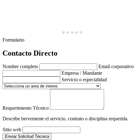
Formulario
Contacto Directo
Nombre completo
Email corporativo
Empresa / Mandante
Servicio o especialidad
Requerimiento Técnico
Describe brevemente el servicio, contrato o disciplina requerida.
Sitio web
Enviar Solicitud Técnica