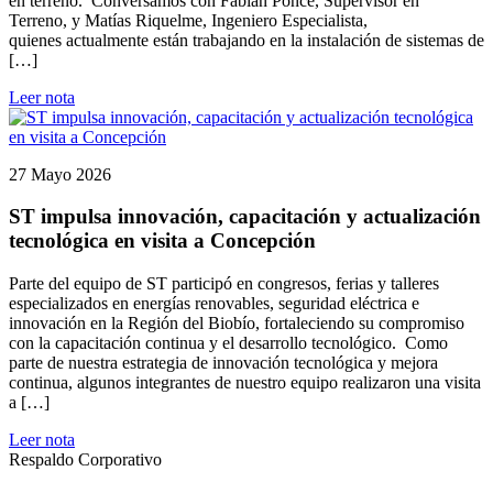
en terreno. Conversamos con Fabián Ponce, Supervisor en
Terreno, y Matías Riquelme, Ingeniero Especialista,
quienes actualmente están trabajando en la instalación de sistemas de
[…]
Leer nota
27 Mayo 2026
ST impulsa innovación, capacitación y actualización
tecnológica en visita a Concepción
Parte del equipo de ST participó en congresos, ferias y talleres
especializados en energías renovables, seguridad eléctrica e
innovación en la Región del Biobío, fortaleciendo su compromiso
con la capacitación continua y el desarrollo tecnológico. Como
parte de nuestra estrategia de innovación tecnológica y mejora
continua, algunos integrantes de nuestro equipo realizaron una visita
a […]
Leer nota
Respaldo Corporativo