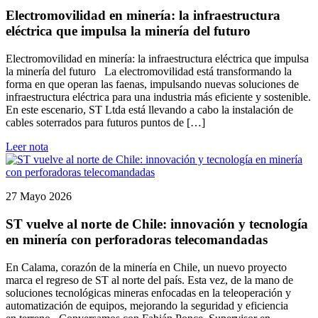
Electromovilidad en minería: la infraestructura
eléctrica que impulsa la minería del futuro
Electromovilidad en minería: la infraestructura eléctrica que impulsa
la minería del futuro La electromovilidad está transformando la
forma en que operan las faenas, impulsando nuevas soluciones de
infraestructura eléctrica para una industria más eficiente y sostenible.
En este escenario, ST Ltda está llevando a cabo la instalación de
cables soterrados para futuros puntos de […]
Leer nota
27 Mayo 2026
ST vuelve al norte de Chile: innovación y tecnología
en minería con perforadoras telecomandadas
En Calama, corazón de la minería en Chile, un nuevo proyecto
marca el regreso de ST al norte del país. Esta vez, de la mano de
soluciones tecnológicas mineras enfocadas en la teleoperación y
automatización de equipos, mejorando la seguridad y eficiencia