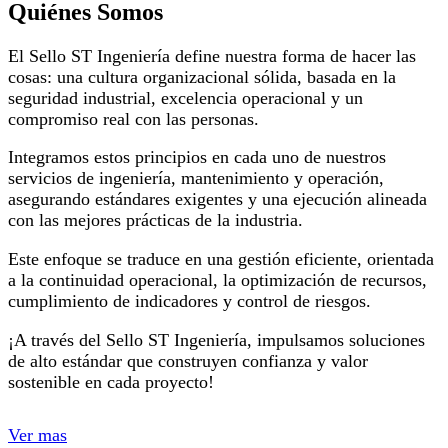
Quiénes Somos
El Sello ST Ingeniería define nuestra forma de hacer las
cosas: una cultura organizacional sólida, basada en la
seguridad industrial, excelencia operacional y un
compromiso real con las personas.
Integramos estos principios en cada uno de nuestros
servicios de ingeniería, mantenimiento y operación,
asegurando estándares exigentes y una ejecución alineada
con las mejores prácticas de la industria.
Este enfoque se traduce en una gestión eficiente, orientada
a la continuidad operacional, la optimización de recursos,
cumplimiento de indicadores y control de riesgos.
¡A través del Sello ST Ingeniería, impulsamos soluciones
de alto estándar que construyen confianza y valor
sostenible en cada proyecto!
Ver mas