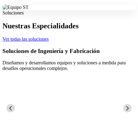
Soluciones
Nuestras Especialidades
Ver todas las soluciones
Soluciones de Ingeniería y Fabricación
Diseñamos y desarrollamos equipos y soluciones a medida para
desafíos operacionales complejos.