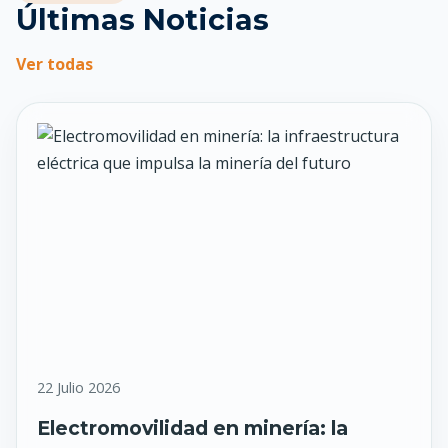
Últimas Noticias
Ver todas
22 Julio 2026
Electromovilidad en minería: la