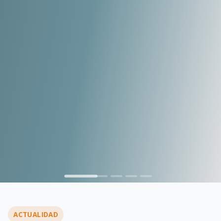
ACTUALIDAD