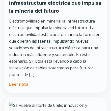
infraestructura eléctrica que impulsa
la minería del futuro
Electromovilidad en minería: la infraestructura
eléctrica que impulsa la minería del futuro La
electromovilidad está transformando la forma en
que operan las faenas, impulsando nuevas
soluciones de infraestructura eléctrica para una
industria más eficiente y sostenible. En este
escenario, ST Ltda está llevando a cabo la
instalación de cables soterrados para futuros
puntos de […]
Leer nota