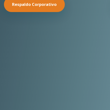
Nuestras Soluciones