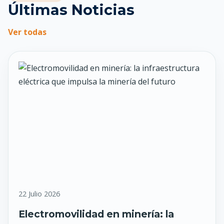
Últimas Noticias
Ver todas
22 Julio 2026
Electromovilidad en minería: la