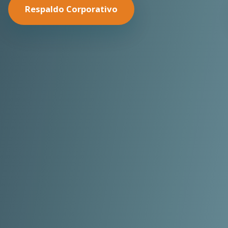
Nuestras Soluciones