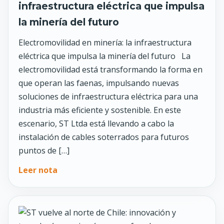
infraestructura eléctrica que impulsa
la minería del futuro
Electromovilidad en minería: la infraestructura
eléctrica que impulsa la minería del futuro La
electromovilidad está transformando la forma en
que operan las faenas, impulsando nuevas
soluciones de infraestructura eléctrica para una
industria más eficiente y sostenible. En este
escenario, ST Ltda está llevando a cabo la
instalación de cables soterrados para futuros
puntos de […]
Leer nota