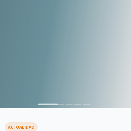
ACTUALIDAD