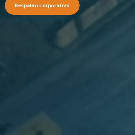
Nuestras Soluciones