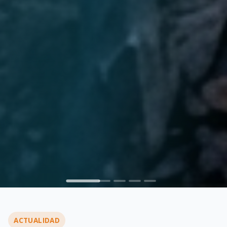
ACTUALIDAD