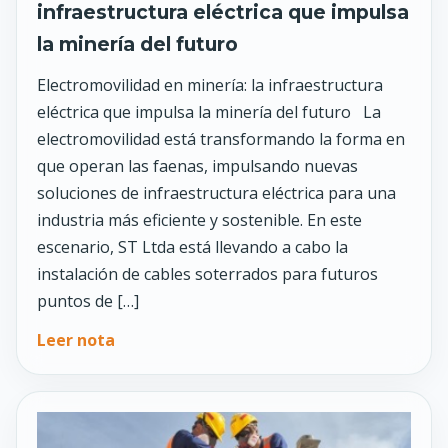
infraestructura eléctrica que impulsa
la minería del futuro
Electromovilidad en minería: la infraestructura
eléctrica que impulsa la minería del futuro La
electromovilidad está transformando la forma en
que operan las faenas, impulsando nuevas
soluciones de infraestructura eléctrica para una
industria más eficiente y sostenible. En este
escenario, ST Ltda está llevando a cabo la
instalación de cables soterrados para futuros
puntos de […]
Leer nota