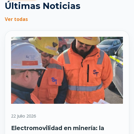
Últimas Noticias
Ver todas
22 Julio 2026
Electromovilidad en minería: la