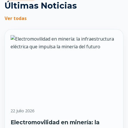
Últimas Noticias
Ver todas
22 Julio 2026
Electromovilidad en minería: la