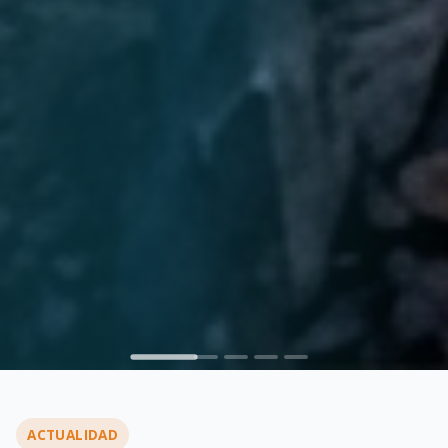
ACTUALIDAD