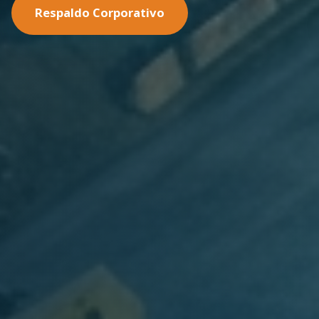
Nuestras Soluciones