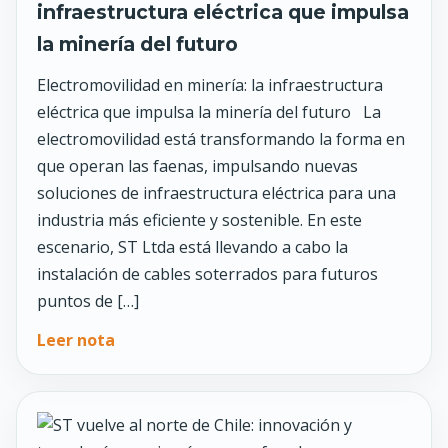
infraestructura eléctrica que impulsa
la minería del futuro
Electromovilidad en minería: la infraestructura
eléctrica que impulsa la minería del futuro La
electromovilidad está transformando la forma en
que operan las faenas, impulsando nuevas
soluciones de infraestructura eléctrica para una
industria más eficiente y sostenible. En este
escenario, ST Ltda está llevando a cabo la
instalación de cables soterrados para futuros
puntos de […]
Leer nota