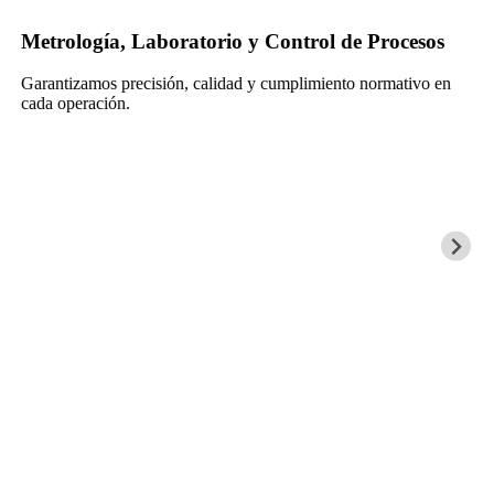
Metrología, Laboratorio y Control de Procesos
Garantizamos precisión, calidad y cumplimiento normativo en
cada operación.