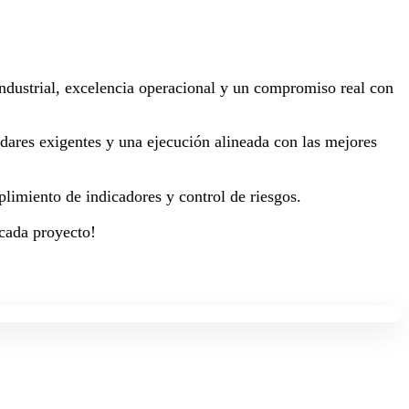
 industrial, excelencia operacional y un compromiso real con
dares exigentes y una ejecución alineada con las mejores
plimiento de indicadores y control de riesgos.
 cada proyecto!