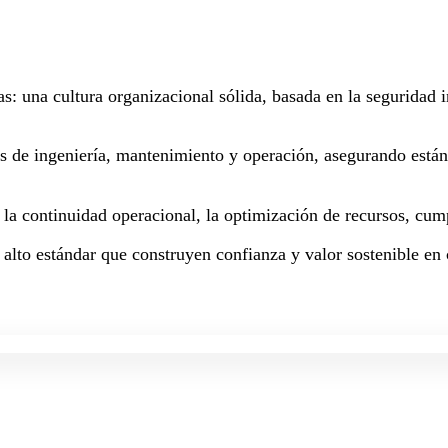
as: una cultura organizacional sólida, basada en la seguridad
os de ingeniería, mantenimiento y operación, asegurando están
a la continuidad operacional, la optimización de recursos, cum
 alto estándar que construyen confianza y valor sostenible en