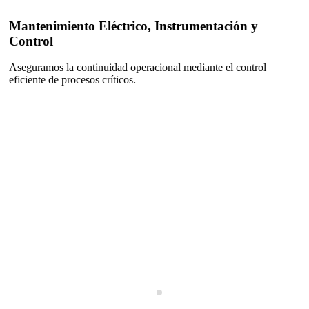
Mantenimiento Eléctrico, Instrumentación y
Control
Aseguramos la continuidad operacional mediante el control
eficiente de procesos críticos.