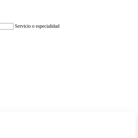
Servicio o especialidad