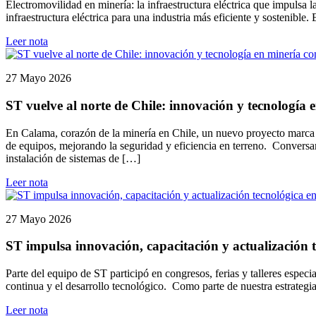
Electromovilidad en minería: la infraestructura eléctrica que impulsa
infraestructura eléctrica para una industria más eficiente y sostenible
Leer nota
27 Mayo 2026
ST vuelve al norte de Chile: innovación y tecnología
En Calama, corazón de la minería en Chile, un nuevo proyecto marca e
de equipos, mejorando la seguridad y eficiencia en terreno. Conversa
instalación de sistemas de […]
Leer nota
27 Mayo 2026
ST impulsa innovación, capacitación y actualización t
Parte del equipo de ST participó en congresos, ferias y talleres espec
continua y el desarrollo tecnológico. Como parte de nuestra estrategi
Leer nota