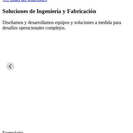
Soluciones de Ingeniería y Fabricación
Diseñamos y desarrollamos equipos y soluciones a medida para
desafíos operacionales complejos.
Formulario