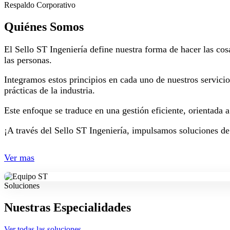
Respaldo Corporativo
Quiénes Somos
El Sello ST Ingeniería define nuestra forma de hacer las cos
las personas.
Integramos estos principios en cada uno de nuestros servici
prácticas de la industria.
Este enfoque se traduce en una gestión eficiente, orientada 
¡A través del Sello ST Ingeniería, impulsamos soluciones de
Ver mas
Soluciones
Nuestras Especialidades
Ver todas las soluciones