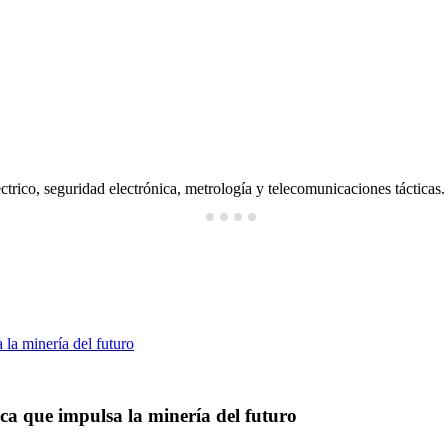
ctrico, seguridad electrónica, metrología y telecomunicaciones tácticas.
ica que impulsa la minería del futuro