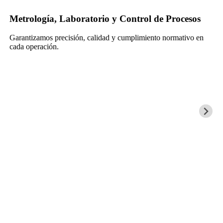
Metrología, Laboratorio y Control de Procesos
Garantizamos precisión, calidad y cumplimiento normativo en
cada operación.