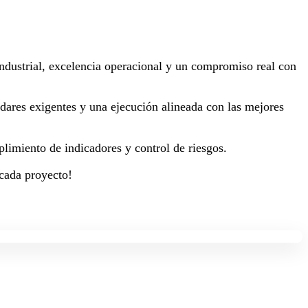
 industrial, excelencia operacional y un compromiso real con
dares exigentes y una ejecución alineada con las mejores
plimiento de indicadores y control de riesgos.
 cada proyecto!