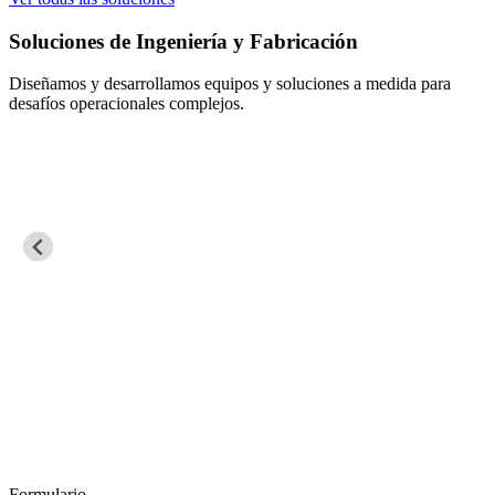
Soluciones de Ingeniería y Fabricación
Diseñamos y desarrollamos equipos y soluciones a medida para
desafíos operacionales complejos.
Formulario