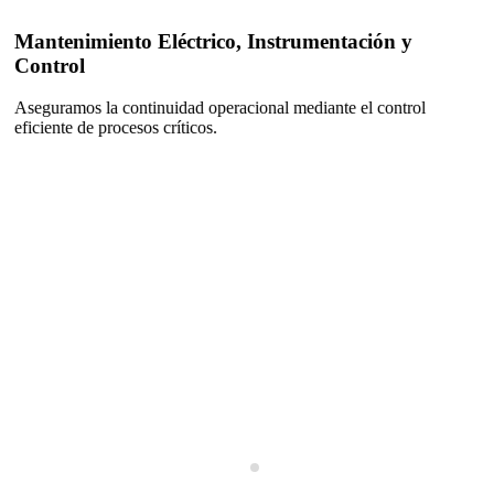
Mantenimiento Eléctrico, Instrumentación y
Control
Aseguramos la continuidad operacional mediante el control
eficiente de procesos críticos.