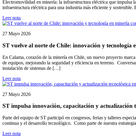
Electromovilidad en minería: la infraestructura eléctrica que impulsa
infraestructura eléctrica para una industria más eficiente y sostenible
Leer nota
27 Mayo 2026
ST vuelve al norte de Chile: innovación y tecnología
En Calama, corazón de la minería en Chile, un nuevo proyecto marca e
de equipos, mejorando la seguridad y eficiencia en terreno. Conversa
instalación de sistemas de […]
Leer nota
27 Mayo 2026
ST impulsa innovación, capacitación y actualización t
Parte del equipo de ST participó en congresos, ferias y talleres espec
continua y el desarrollo tecnológico. Como parte de nuestra estrategi
Leer nota