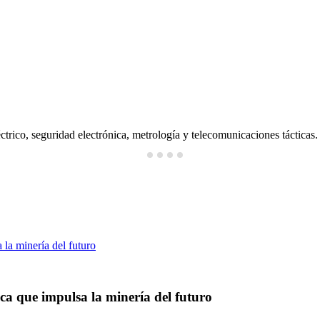
ctrico, seguridad electrónica, metrología y telecomunicaciones tácticas.
ica que impulsa la minería del futuro