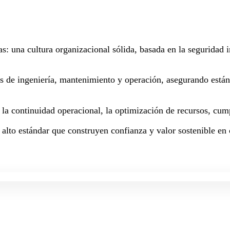
as: una cultura organizacional sólida, basada en la seguridad
os de ingeniería, mantenimiento y operación, asegurando están
a la continuidad operacional, la optimización de recursos, cum
 alto estándar que construyen confianza y valor sostenible en