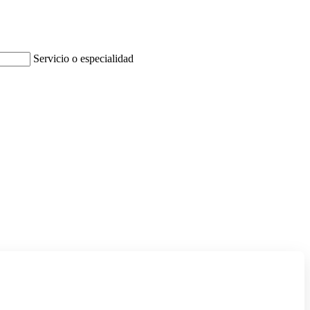
Servicio o especialidad