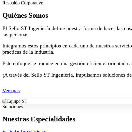
Respaldo Corporativo
Quiénes Somos
El Sello ST Ingeniería define nuestra forma de hacer las cos
las personas.
Integramos estos principios en cada uno de nuestros servici
prácticas de la industria.
Este enfoque se traduce en una gestión eficiente, orientada 
¡A través del Sello ST Ingeniería, impulsamos soluciones de
Ver mas
Soluciones
Nuestras Especialidades
Ver todas las soluciones