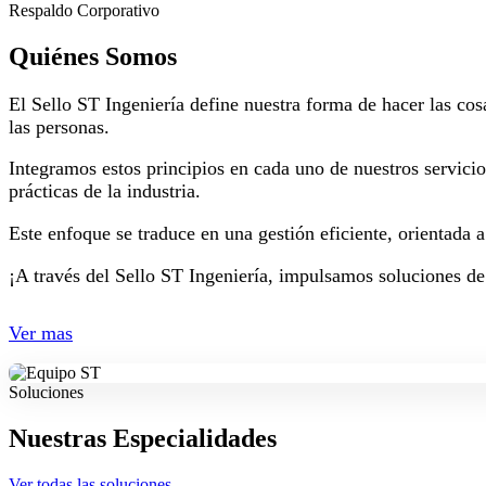
Respaldo Corporativo
Quiénes Somos
El Sello ST Ingeniería define nuestra forma de hacer las cos
las personas.
Integramos estos principios en cada uno de nuestros servici
prácticas de la industria.
Este enfoque se traduce en una gestión eficiente, orientada 
¡A través del Sello ST Ingeniería, impulsamos soluciones de
Ver mas
Soluciones
Nuestras Especialidades
Ver todas las soluciones