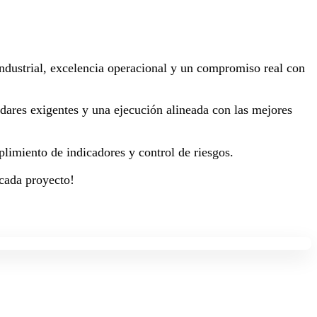
 industrial, excelencia operacional y un compromiso real con
dares exigentes y una ejecución alineada con las mejores
plimiento de indicadores y control de riesgos.
 cada proyecto!