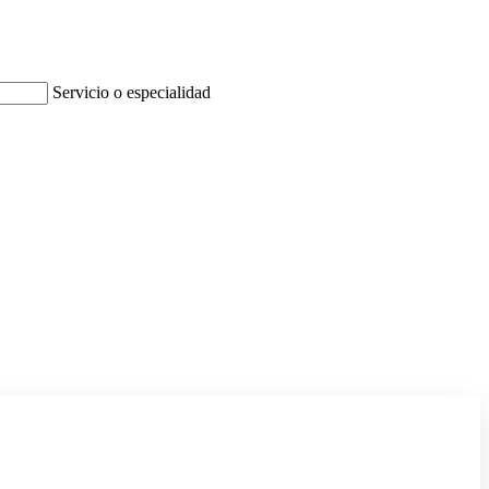
Servicio o especialidad