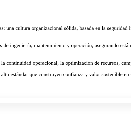
as: una cultura organizacional sólida, basada en la seguridad
os de ingeniería, mantenimiento y operación, asegurando están
a la continuidad operacional, la optimización de recursos, cum
 alto estándar que construyen confianza y valor sostenible en