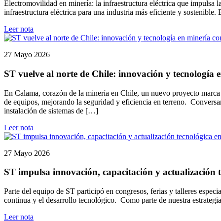
Electromovilidad en minería: la infraestructura eléctrica que impulsa
infraestructura eléctrica para una industria más eficiente y sostenible
Leer nota
27 Mayo 2026
ST vuelve al norte de Chile: innovación y tecnología
En Calama, corazón de la minería en Chile, un nuevo proyecto marca e
de equipos, mejorando la seguridad y eficiencia en terreno. Conversa
instalación de sistemas de […]
Leer nota
27 Mayo 2026
ST impulsa innovación, capacitación y actualización t
Parte del equipo de ST participó en congresos, ferias y talleres espec
continua y el desarrollo tecnológico. Como parte de nuestra estrategi
Leer nota