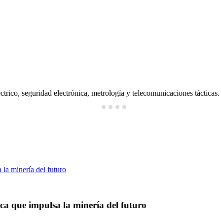
ctrico, seguridad electrónica, metrología y telecomunicaciones tácticas.
ica que impulsa la minería del futuro