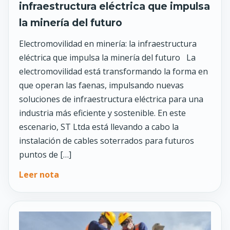
infraestructura eléctrica que impulsa
la minería del futuro
Electromovilidad en minería: la infraestructura
eléctrica que impulsa la minería del futuro La
electromovilidad está transformando la forma en
que operan las faenas, impulsando nuevas
soluciones de infraestructura eléctrica para una
industria más eficiente y sostenible. En este
escenario, ST Ltda está llevando a cabo la
instalación de cables soterrados para futuros
puntos de […]
Leer nota