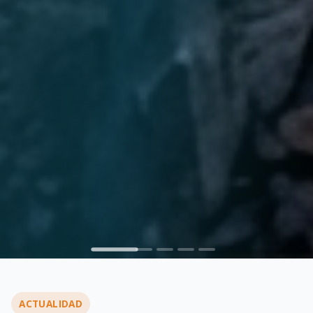
ACTUALIDAD