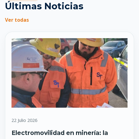
Últimas Noticias
Ver todas
22 Julio 2026
Electromovilidad en minería: la