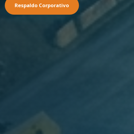
Nuestras Soluciones