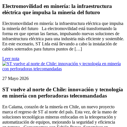
Electromovilidad en minería: la infraestructura
eléctrica que impulsa la minería del futuro
Electromovilidad en minería: la infraestructura eléctrica que impulsa
la minería del futuro La electromovilidad está transformando la
forma en que operan las faenas, impulsando nuevas soluciones de
infraestructura eléctrica para una industria más eficiente y sostenible.
En este escenario, ST Ltda está llevando a cabo la instalación de
cables soterrados para futuros puntos de […]
Leer nota
27 Mayo 2026
ST vuelve al norte de Chile: innovación y tecnología
en minería con perforadoras telecomandadas
En Calama, corazón de la minería en Chile, un nuevo proyecto
marca el regreso de ST al norte del país. Esta vez, de la mano de
soluciones tecnológicas mineras enfocadas en la teleoperación y
automatización de equipos, mejorando la seguridad y eficiencia