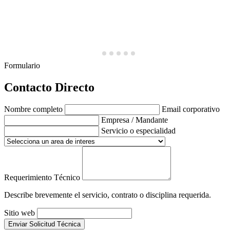
Formulario
Contacto Directo
Nombre completo
Email corporativo
Empresa / Mandante
Servicio o especialidad
Requerimiento Técnico
Describe brevemente el servicio, contrato o disciplina requerida.
Sitio web
Enviar Solicitud Técnica