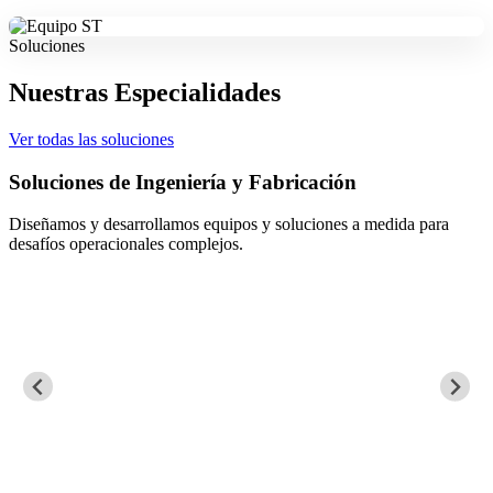
Soluciones
Nuestras Especialidades
Ver todas las soluciones
Soluciones de Ingeniería y Fabricación
Diseñamos y desarrollamos equipos y soluciones a medida para
desafíos operacionales complejos.