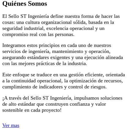
Quiénes Somos
El Sello ST Ingeniería define nuestra forma de hacer las
cosas: una cultura organizacional sólida, basada en la
seguridad industrial, excelencia operacional y un
compromiso real con las personas.
Integramos estos principios en cada uno de nuestros
servicios de ingeniería, mantenimiento y operación,
asegurando estándares exigentes y una ejecución alineada
con las mejores prácticas de la industria.
Este enfoque se traduce en una gestión eficiente, orientada
a la continuidad operacional, la optimización de recursos,
cumplimiento de indicadores y control de riesgos.
¡A través del Sello ST Ingeniería, impulsamos soluciones
de alto estándar que construyen confianza y valor
sostenible en cada proyecto!
Ver mas