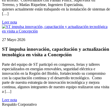
en terreno. Conversamos con Fabián Ponce, Supervisor en
Terreno, y Matías Riquelme, Ingeniero Especialista,
quienes actualmente están trabajando en la instalación de sistemas de
[…]
Leer nota
27 Mayo 2026
ST impulsa innovación, capacitación y actualización
tecnológica en visita a Concepción
Parte del equipo de ST participó en congresos, ferias y talleres
especializados en energías renovables, seguridad eléctrica e
innovación en la Región del Biobío, fortaleciendo su compromiso
con la capacitación continua y el desarrollo tecnológico. Como
parte de nuestra estrategia de innovación tecnológica y mejora
continua, algunos integrantes de nuestro equipo realizaron una visita
a […]
Leer nota
Respaldo Corporativo