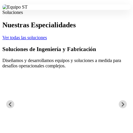
Soluciones
Nuestras Especialidades
Ver todas las soluciones
Soluciones de Ingeniería y Fabricación
Diseñamos y desarrollamos equipos y soluciones a medida para
desafíos operacionales complejos.