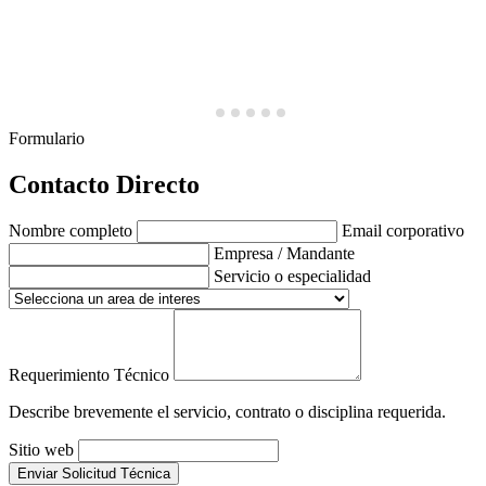
Formulario
Contacto Directo
Nombre completo
Email corporativo
Empresa / Mandante
Servicio o especialidad
Requerimiento Técnico
Describe brevemente el servicio, contrato o disciplina requerida.
Sitio web
Enviar Solicitud Técnica