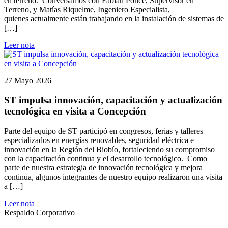
en terreno. Conversamos con Fabián Ponce, Supervisor en
Terreno, y Matías Riquelme, Ingeniero Especialista,
quienes actualmente están trabajando en la instalación de sistemas de
[…]
Leer nota
27 Mayo 2026
ST impulsa innovación, capacitación y actualización
tecnológica en visita a Concepción
Parte del equipo de ST participó en congresos, ferias y talleres
especializados en energías renovables, seguridad eléctrica e
innovación en la Región del Biobío, fortaleciendo su compromiso
con la capacitación continua y el desarrollo tecnológico. Como
parte de nuestra estrategia de innovación tecnológica y mejora
continua, algunos integrantes de nuestro equipo realizaron una visita
a […]
Leer nota
Respaldo Corporativo