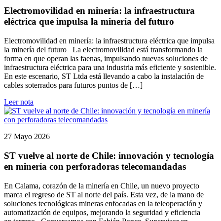
Electromovilidad en minería: la infraestructura
eléctrica que impulsa la minería del futuro
Electromovilidad en minería: la infraestructura eléctrica que impulsa
la minería del futuro La electromovilidad está transformando la
forma en que operan las faenas, impulsando nuevas soluciones de
infraestructura eléctrica para una industria más eficiente y sostenible.
En este escenario, ST Ltda está llevando a cabo la instalación de
cables soterrados para futuros puntos de […]
Leer nota
27 Mayo 2026
ST vuelve al norte de Chile: innovación y tecnología
en minería con perforadoras telecomandadas
En Calama, corazón de la minería en Chile, un nuevo proyecto
marca el regreso de ST al norte del país. Esta vez, de la mano de
soluciones tecnológicas mineras enfocadas en la teleoperación y
automatización de equipos, mejorando la seguridad y eficiencia