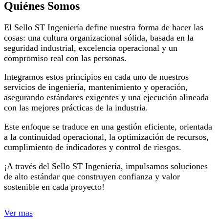
Quiénes Somos
El Sello ST Ingeniería define nuestra forma de hacer las
cosas: una cultura organizacional sólida, basada en la
seguridad industrial, excelencia operacional y un
compromiso real con las personas.
Integramos estos principios en cada uno de nuestros
servicios de ingeniería, mantenimiento y operación,
asegurando estándares exigentes y una ejecución alineada
con las mejores prácticas de la industria.
Este enfoque se traduce en una gestión eficiente, orientada
a la continuidad operacional, la optimización de recursos,
cumplimiento de indicadores y control de riesgos.
¡A través del Sello ST Ingeniería, impulsamos soluciones
de alto estándar que construyen confianza y valor
sostenible en cada proyecto!
Ver mas