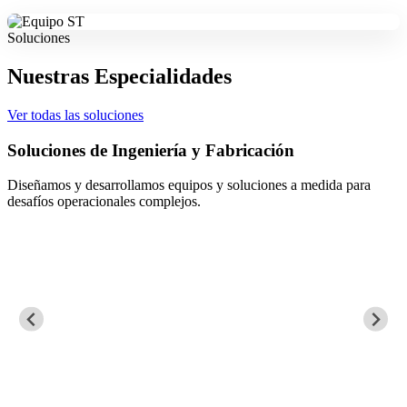
Soluciones
Nuestras Especialidades
Ver todas las soluciones
n
Mantenimiento Eléctrico, Instrumen
 a medida para
Aseguramos la continuidad operacional mediante
de procesos críticos.