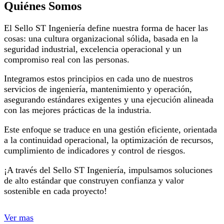
Quiénes Somos
El Sello ST Ingeniería define nuestra forma de hacer las
cosas: una cultura organizacional sólida, basada en la
seguridad industrial, excelencia operacional y un
compromiso real con las personas.
Integramos estos principios en cada uno de nuestros
servicios de ingeniería, mantenimiento y operación,
asegurando estándares exigentes y una ejecución alineada
con las mejores prácticas de la industria.
Este enfoque se traduce en una gestión eficiente, orientada
a la continuidad operacional, la optimización de recursos,
cumplimiento de indicadores y control de riesgos.
¡A través del Sello ST Ingeniería, impulsamos soluciones
de alto estándar que construyen confianza y valor
sostenible en cada proyecto!
Ver mas