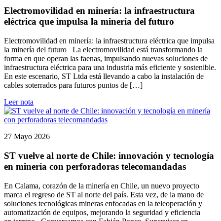
Electromovilidad en minería: la infraestructura
eléctrica que impulsa la minería del futuro
Electromovilidad en minería: la infraestructura eléctrica que impulsa
la minería del futuro La electromovilidad está transformando la
forma en que operan las faenas, impulsando nuevas soluciones de
infraestructura eléctrica para una industria más eficiente y sostenible.
En este escenario, ST Ltda está llevando a cabo la instalación de
cables soterrados para futuros puntos de […]
Leer nota
27 Mayo 2026
ST vuelve al norte de Chile: innovación y tecnología
en minería con perforadoras telecomandadas
En Calama, corazón de la minería en Chile, un nuevo proyecto
marca el regreso de ST al norte del país. Esta vez, de la mano de
soluciones tecnológicas mineras enfocadas en la teleoperación y
automatización de equipos, mejorando la seguridad y eficiencia