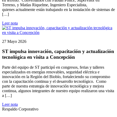
en terreno. Conversamos con Fabián Ponce, Supervisor en
Terreno, y Matías Riquelme, Ingeniero Especialista,
quienes actualmente están trabajando en la instalación de sistemas de
[…]
Leer nota
27 Mayo 2026
ST impulsa innovación, capacitación y actualización
tecnológica en visita a Concepción
Parte del equipo de ST participó en congresos, ferias y talleres
especializados en energías renovables, seguridad eléctrica e
innovación en la Región del Biobío, fortaleciendo su compromiso
con la capacitación continua y el desarrollo tecnológico. Como
parte de nuestra estrategia de innovación tecnológica y mejora
continua, algunos integrantes de nuestro equipo realizaron una visita
a […]
Leer nota
Respaldo Corporativo