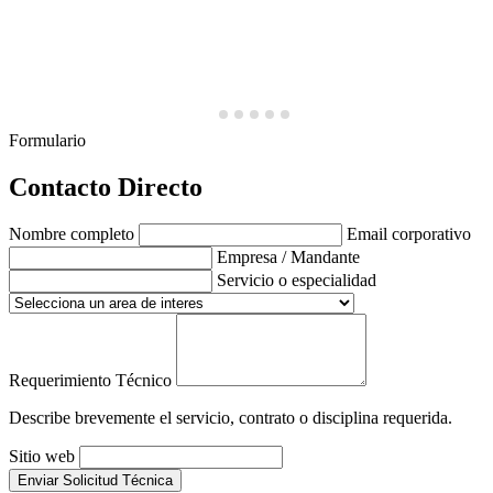
Formulario
Contacto Directo
Nombre completo
Email corporativo
Empresa / Mandante
Servicio o especialidad
Requerimiento Técnico
Describe brevemente el servicio, contrato o disciplina requerida.
Sitio web
Enviar Solicitud Técnica