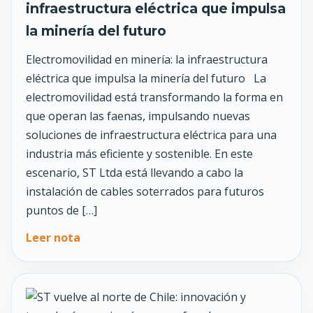
infraestructura eléctrica que impulsa
la minería del futuro
Electromovilidad en minería: la infraestructura
eléctrica que impulsa la minería del futuro La
electromovilidad está transformando la forma en
que operan las faenas, impulsando nuevas
soluciones de infraestructura eléctrica para una
industria más eficiente y sostenible. En este
escenario, ST Ltda está llevando a cabo la
instalación de cables soterrados para futuros
puntos de […]
Leer nota