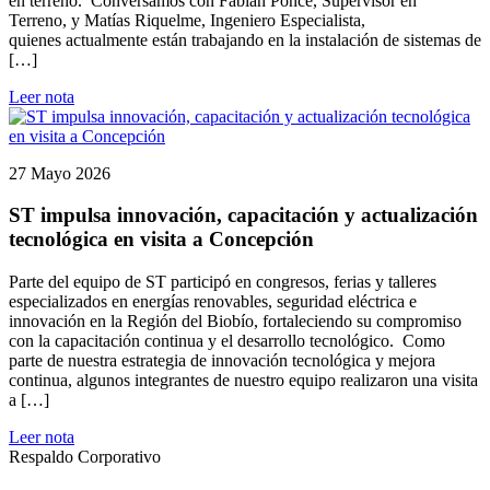
en terreno. Conversamos con Fabián Ponce, Supervisor en
Terreno, y Matías Riquelme, Ingeniero Especialista,
quienes actualmente están trabajando en la instalación de sistemas de
[…]
Leer nota
27 Mayo 2026
ST impulsa innovación, capacitación y actualización
tecnológica en visita a Concepción
Parte del equipo de ST participó en congresos, ferias y talleres
especializados en energías renovables, seguridad eléctrica e
innovación en la Región del Biobío, fortaleciendo su compromiso
con la capacitación continua y el desarrollo tecnológico. Como
parte de nuestra estrategia de innovación tecnológica y mejora
continua, algunos integrantes de nuestro equipo realizaron una visita
a […]
Leer nota
Respaldo Corporativo