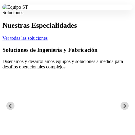
Soluciones
Nuestras Especialidades
Ver todas las soluciones
n
Mantenimiento Eléctrico, Instrumen
 a medida para
Aseguramos la continuidad operacional mediante
de procesos críticos.