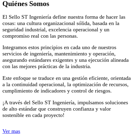
Quiénes Somos
El Sello ST Ingeniería define nuestra forma de hacer las
cosas: una cultura organizacional sólida, basada en la
seguridad industrial, excelencia operacional y un
compromiso real con las personas.
Integramos estos principios en cada uno de nuestros
servicios de ingeniería, mantenimiento y operación,
asegurando estándares exigentes y una ejecución alineada
con las mejores prácticas de la industria.
Este enfoque se traduce en una gestión eficiente, orientada
a la continuidad operacional, la optimización de recursos,
cumplimiento de indicadores y control de riesgos.
¡A través del Sello ST Ingeniería, impulsamos soluciones
de alto estándar que construyen confianza y valor
sostenible en cada proyecto!
Ver mas