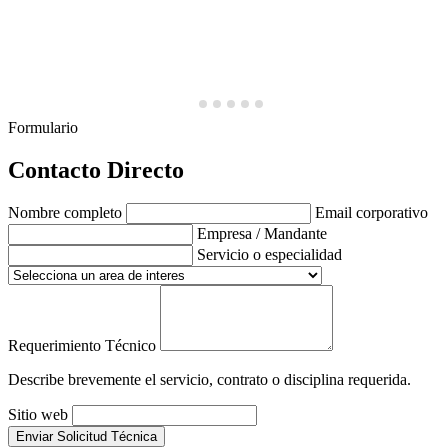
Formulario
Contacto Directo
Nombre completo
Email corporativo
Empresa / Mandante
Servicio o especialidad
Requerimiento Técnico
Describe brevemente el servicio, contrato o disciplina requerida.
Sitio web
Enviar Solicitud Técnica