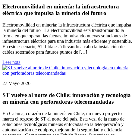
Electromovilidad en minería: la infraestructura
eléctrica que impulsa la minería del futuro
Electromovilidad en minería: la infraestructura eléctrica que impulsa
la minería del futuro La electromovilidad está transformando la
forma en que operan las faenas, impulsando nuevas soluciones de
infraestructura eléctrica para una industria más eficiente y sostenible.
En este escenario, ST Ltda está llevando a cabo la instalación de
cables soterrados para futuros puntos de […]
Leer nota
27 Mayo 2026
ST vuelve al norte de Chile: innovación y tecnología
en minería con perforadoras telecomandadas
En Calama, corazón de la minería en Chile, un nuevo proyecto
marca el regreso de ST al norte del país. Esta vez, de la mano de
soluciones tecnológicas mineras enfocadas en la teleoperación y
automatización de equipos, mejorando la seguridad y eficiencia