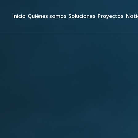
Inicio
Quiénes somos
Soluciones
Proyectos
Noti