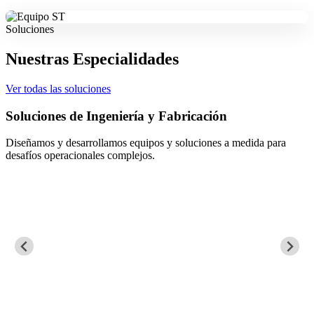
Soluciones
Nuestras Especialidades
Ver todas las soluciones
Soluciones de Ingeniería y Fabricación
Diseñamos y desarrollamos equipos y soluciones a medida para
desafíos operacionales complejos.