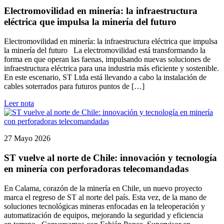
Electromovilidad en minería: la infraestructura
eléctrica que impulsa la minería del futuro
Electromovilidad en minería: la infraestructura eléctrica que impulsa
la minería del futuro La electromovilidad está transformando la
forma en que operan las faenas, impulsando nuevas soluciones de
infraestructura eléctrica para una industria más eficiente y sostenible.
En este escenario, ST Ltda está llevando a cabo la instalación de
cables soterrados para futuros puntos de […]
Leer nota
27 Mayo 2026
ST vuelve al norte de Chile: innovación y tecnología
en minería con perforadoras telecomandadas
En Calama, corazón de la minería en Chile, un nuevo proyecto
marca el regreso de ST al norte del país. Esta vez, de la mano de
soluciones tecnológicas mineras enfocadas en la teleoperación y
automatización de equipos, mejorando la seguridad y eficiencia