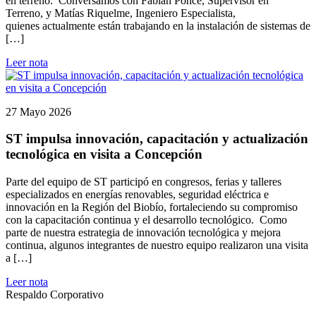
en terreno. Conversamos con Fabián Ponce, Supervisor en
Terreno, y Matías Riquelme, Ingeniero Especialista,
quienes actualmente están trabajando en la instalación de sistemas de
[…]
Leer nota
27 Mayo 2026
ST impulsa innovación, capacitación y actualización
tecnológica en visita a Concepción
Parte del equipo de ST participó en congresos, ferias y talleres
especializados en energías renovables, seguridad eléctrica e
innovación en la Región del Biobío, fortaleciendo su compromiso
con la capacitación continua y el desarrollo tecnológico. Como
parte de nuestra estrategia de innovación tecnológica y mejora
continua, algunos integrantes de nuestro equipo realizaron una visita
a […]
Leer nota
Respaldo Corporativo