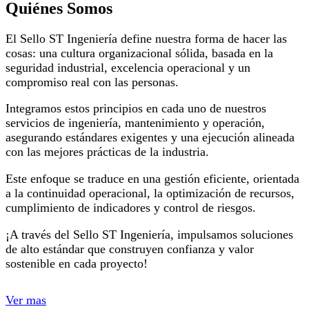
Quiénes Somos
El Sello ST Ingeniería define nuestra forma de hacer las
cosas: una cultura organizacional sólida, basada en la
seguridad industrial, excelencia operacional y un
compromiso real con las personas.
Integramos estos principios en cada uno de nuestros
servicios de ingeniería, mantenimiento y operación,
asegurando estándares exigentes y una ejecución alineada
con las mejores prácticas de la industria.
Este enfoque se traduce en una gestión eficiente, orientada
a la continuidad operacional, la optimización de recursos,
cumplimiento de indicadores y control de riesgos.
¡A través del Sello ST Ingeniería, impulsamos soluciones
de alto estándar que construyen confianza y valor
sostenible en cada proyecto!
Ver mas