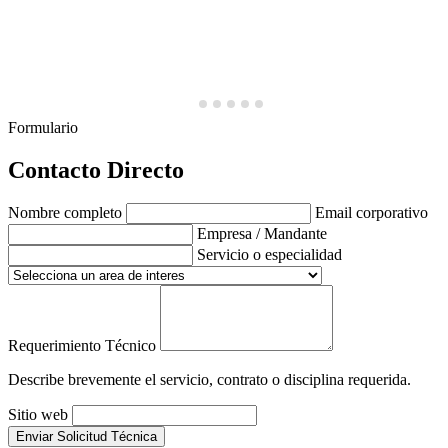
Formulario
Contacto Directo
Nombre completo
Email corporativo
Empresa / Mandante
Servicio o especialidad
Requerimiento Técnico
Describe brevemente el servicio, contrato o disciplina requerida.
Sitio web
Enviar Solicitud Técnica