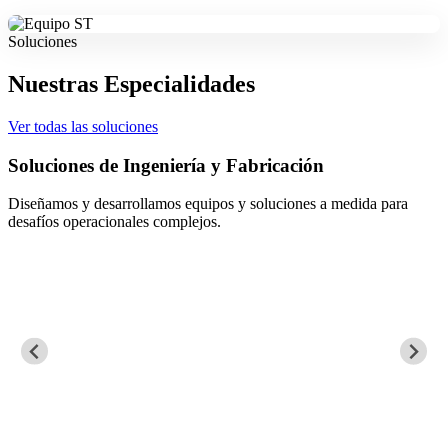
Soluciones
Nuestras Especialidades
Ver todas las soluciones
Soluciones de Ingeniería y Fabricación
Diseñamos y desarrollamos equipos y soluciones a medida para
desafíos operacionales complejos.