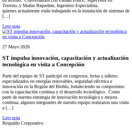
en terreno. Conversamos con Fabián Ponce, Supervisor en
Terreno, y Matías Riquelme, Ingeniero Especialista,
quienes actualmente están trabajando en la instalación de sistemas de
[…]
Leer nota
27 Mayo 2026
ST impulsa innovación, capacitación y actualización
tecnológica en visita a Concepción
Parte del equipo de ST participó en congresos, ferias y talleres
especializados en energías renovables, seguridad eléctrica e
innovación en la Región del Biobío, fortaleciendo su compromiso
con la capacitación continua y el desarrollo tecnológico. Como
parte de nuestra estrategia de innovación tecnológica y mejora
continua, algunos integrantes de nuestro equipo realizaron una visita
a […]
Leer nota
Respaldo Corporativo