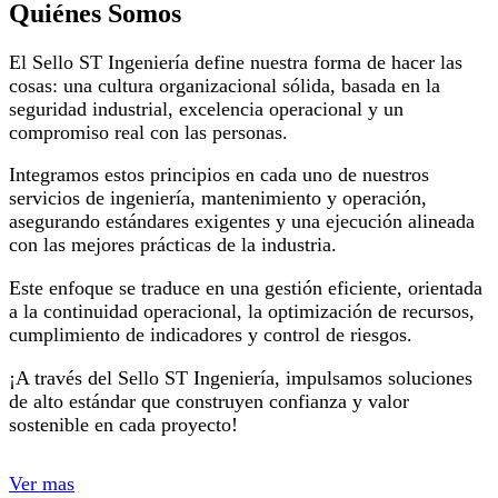
Quiénes Somos
El Sello ST Ingeniería define nuestra forma de hacer las
cosas: una cultura organizacional sólida, basada en la
seguridad industrial, excelencia operacional y un
compromiso real con las personas.
Integramos estos principios en cada uno de nuestros
servicios de ingeniería, mantenimiento y operación,
asegurando estándares exigentes y una ejecución alineada
con las mejores prácticas de la industria.
Este enfoque se traduce en una gestión eficiente, orientada
a la continuidad operacional, la optimización de recursos,
cumplimiento de indicadores y control de riesgos.
¡A través del Sello ST Ingeniería, impulsamos soluciones
de alto estándar que construyen confianza y valor
sostenible en cada proyecto!
Ver mas