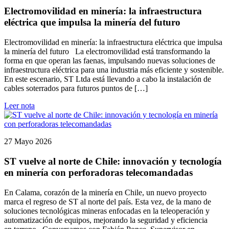
Electromovilidad en minería: la infraestructura
eléctrica que impulsa la minería del futuro
Electromovilidad en minería: la infraestructura eléctrica que impulsa
la minería del futuro La electromovilidad está transformando la
forma en que operan las faenas, impulsando nuevas soluciones de
infraestructura eléctrica para una industria más eficiente y sostenible.
En este escenario, ST Ltda está llevando a cabo la instalación de
cables soterrados para futuros puntos de […]
Leer nota
27 Mayo 2026
ST vuelve al norte de Chile: innovación y tecnología
en minería con perforadoras telecomandadas
En Calama, corazón de la minería en Chile, un nuevo proyecto
marca el regreso de ST al norte del país. Esta vez, de la mano de
soluciones tecnológicas mineras enfocadas en la teleoperación y
automatización de equipos, mejorando la seguridad y eficiencia