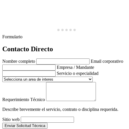
Formulario
Contacto Directo
Nombre completo
Email corporativo
Empresa / Mandante
Servicio o especialidad
Requerimiento Técnico
Describe brevemente el servicio, contrato o disciplina requerida.
Sitio web
Enviar Solicitud Técnica