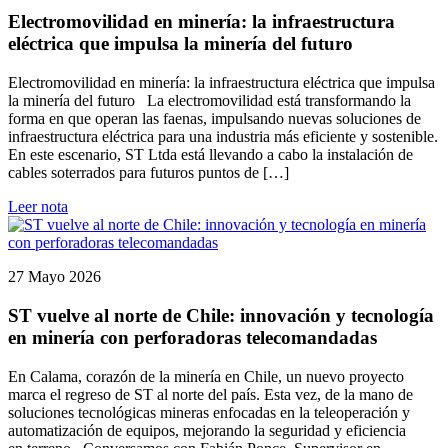
Electromovilidad en minería: la infraestructura
eléctrica que impulsa la minería del futuro
Electromovilidad en minería: la infraestructura eléctrica que impulsa
la minería del futuro La electromovilidad está transformando la
forma en que operan las faenas, impulsando nuevas soluciones de
infraestructura eléctrica para una industria más eficiente y sostenible.
En este escenario, ST Ltda está llevando a cabo la instalación de
cables soterrados para futuros puntos de […]
Leer nota
27 Mayo 2026
ST vuelve al norte de Chile: innovación y tecnología
en minería con perforadoras telecomandadas
En Calama, corazón de la minería en Chile, un nuevo proyecto
marca el regreso de ST al norte del país. Esta vez, de la mano de
soluciones tecnológicas mineras enfocadas en la teleoperación y
automatización de equipos, mejorando la seguridad y eficiencia