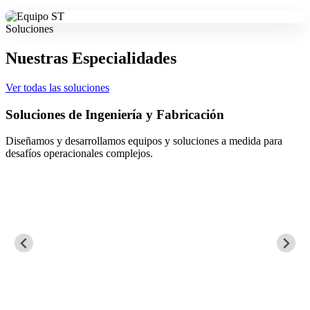
Soluciones
Nuestras Especialidades
Ver todas las soluciones
Soluciones de Ingeniería y Fabricación
Diseñamos y desarrollamos equipos y soluciones a medida para
desafíos operacionales complejos.