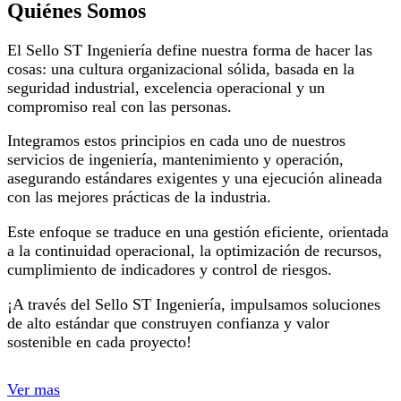
Quiénes Somos
El Sello ST Ingeniería define nuestra forma de hacer las
cosas: una cultura organizacional sólida, basada en la
seguridad industrial, excelencia operacional y un
compromiso real con las personas.
Integramos estos principios en cada uno de nuestros
servicios de ingeniería, mantenimiento y operación,
asegurando estándares exigentes y una ejecución alineada
con las mejores prácticas de la industria.
Este enfoque se traduce en una gestión eficiente, orientada
a la continuidad operacional, la optimización de recursos,
cumplimiento de indicadores y control de riesgos.
¡A través del Sello ST Ingeniería, impulsamos soluciones
de alto estándar que construyen confianza y valor
sostenible en cada proyecto!
Ver mas