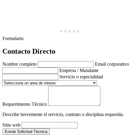
Formulario
Contacto Directo
Nombre completo
Email corporativo
Empresa / Mandante
Servicio o especialidad
Requerimiento Técnico
Describe brevemente el servicio, contrato o disciplina requerida.
Sitio web
Enviar Solicitud Técnica