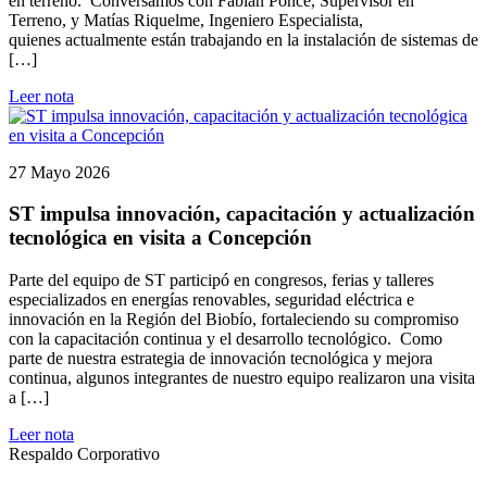
en terreno. Conversamos con Fabián Ponce, Supervisor en
Terreno, y Matías Riquelme, Ingeniero Especialista,
quienes actualmente están trabajando en la instalación de sistemas de
[…]
Leer nota
27 Mayo 2026
ST impulsa innovación, capacitación y actualización
tecnológica en visita a Concepción
Parte del equipo de ST participó en congresos, ferias y talleres
especializados en energías renovables, seguridad eléctrica e
innovación en la Región del Biobío, fortaleciendo su compromiso
con la capacitación continua y el desarrollo tecnológico. Como
parte de nuestra estrategia de innovación tecnológica y mejora
continua, algunos integrantes de nuestro equipo realizaron una visita
a […]
Leer nota
Respaldo Corporativo