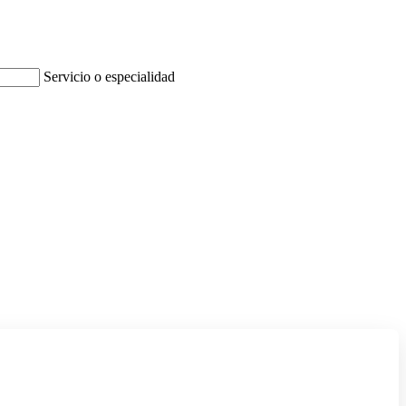
Servicio o especialidad