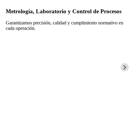
Metrología, Laboratorio y Control de Procesos
Garantizamos precisión, calidad y cumplimiento normativo en
cada operación.