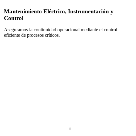
Mantenimiento Eléctrico, Instrumentación y
Control
Aseguramos la continuidad operacional mediante el control
eficiente de procesos críticos.