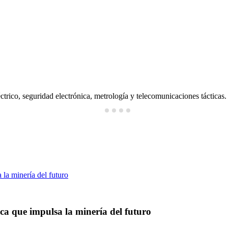
ctrico, seguridad electrónica, metrología y telecomunicaciones tácticas.
ica que impulsa la minería del futuro