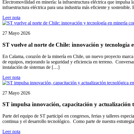
Electromovilidad en minería: la infraestructura eléctrica que impulsa
infraestructura eléctrica para una industria más eficiente y sostenible
Leer nota
27 Mayo 2026
ST vuelve al norte de Chile: innovación y tecnología
En Calama, corazón de la minería en Chile, un nuevo proyecto marca e
de equipos, mejorando la seguridad y eficiencia en terreno. Conversa
instalación de sistemas de […]
Leer nota
27 Mayo 2026
ST impulsa innovación, capacitación y actualización t
Parte del equipo de ST participó en congresos, ferias y talleres espec
continua y el desarrollo tecnológico. Como parte de nuestra estrategi
Leer nota