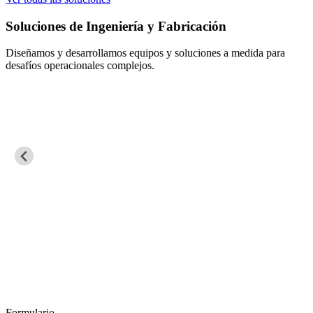
Soluciones de Ingeniería y Fabricación
Diseñamos y desarrollamos equipos y soluciones a medida para
desafíos operacionales complejos.
Formulario