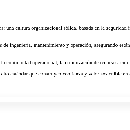
as: una cultura organizacional sólida, basada en la seguridad
os de ingeniería, mantenimiento y operación, asegurando están
a la continuidad operacional, la optimización de recursos, cum
 alto estándar que construyen confianza y valor sostenible en