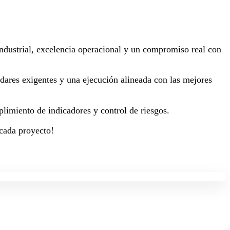
 industrial, excelencia operacional y un compromiso real con
dares exigentes y una ejecución alineada con las mejores
plimiento de indicadores y control de riesgos.
 cada proyecto!