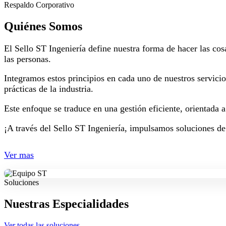
Respaldo Corporativo
Quiénes Somos
El Sello ST Ingeniería define nuestra forma de hacer las cos
las personas.
Integramos estos principios en cada uno de nuestros servici
prácticas de la industria.
Este enfoque se traduce en una gestión eficiente, orientada 
¡A través del Sello ST Ingeniería, impulsamos soluciones de
Ver mas
Soluciones
Nuestras Especialidades
Ver todas las soluciones