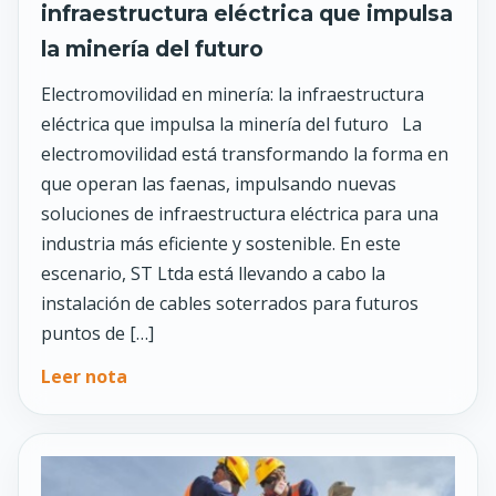
infraestructura eléctrica que impulsa
la minería del futuro
Electromovilidad en minería: la infraestructura
eléctrica que impulsa la minería del futuro La
electromovilidad está transformando la forma en
que operan las faenas, impulsando nuevas
soluciones de infraestructura eléctrica para una
industria más eficiente y sostenible. En este
escenario, ST Ltda está llevando a cabo la
instalación de cables soterrados para futuros
puntos de […]
Leer nota