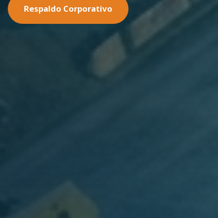
Nuestras Soluciones