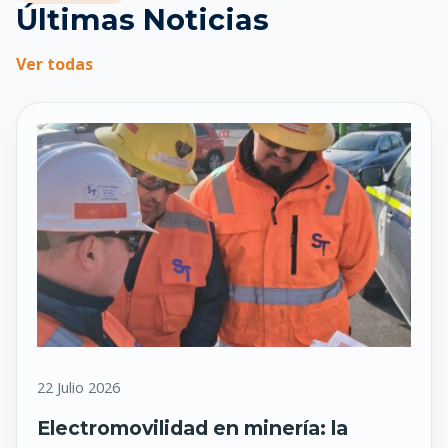
Últimas Noticias
Ver todas
22 Julio 2026
Electromovilidad en minería: la