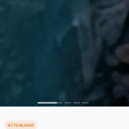
ACTUALIDAD