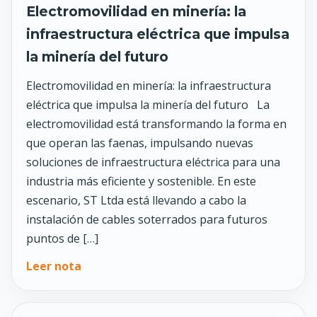
Electromovilidad en minería: la
infraestructura eléctrica que impulsa
la minería del futuro
Electromovilidad en minería: la infraestructura
eléctrica que impulsa la minería del futuro La
electromovilidad está transformando la forma en
que operan las faenas, impulsando nuevas
soluciones de infraestructura eléctrica para una
industria más eficiente y sostenible. En este
escenario, ST Ltda está llevando a cabo la
instalación de cables soterrados para futuros
puntos de […]
Leer nota