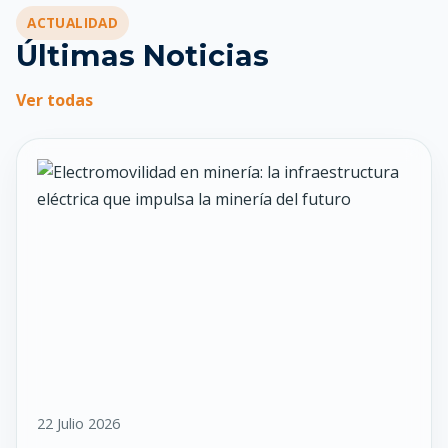
ACTUALIDAD
Últimas Noticias
Ver todas
22 Julio 2026