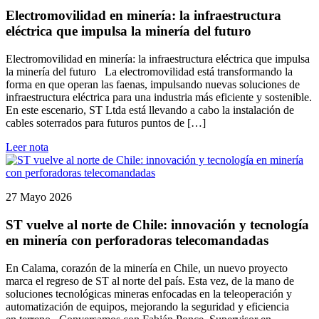
Electromovilidad en minería: la infraestructura
eléctrica que impulsa la minería del futuro
Electromovilidad en minería: la infraestructura eléctrica que impulsa
la minería del futuro La electromovilidad está transformando la
forma en que operan las faenas, impulsando nuevas soluciones de
infraestructura eléctrica para una industria más eficiente y sostenible.
En este escenario, ST Ltda está llevando a cabo la instalación de
cables soterrados para futuros puntos de […]
Leer nota
27 Mayo 2026
ST vuelve al norte de Chile: innovación y tecnología
en minería con perforadoras telecomandadas
En Calama, corazón de la minería en Chile, un nuevo proyecto
marca el regreso de ST al norte del país. Esta vez, de la mano de
soluciones tecnológicas mineras enfocadas en la teleoperación y
automatización de equipos, mejorando la seguridad y eficiencia