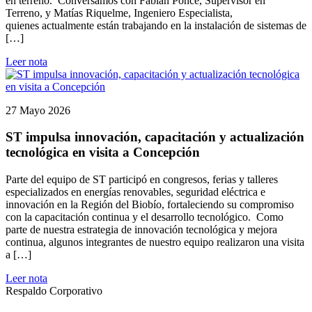
en terreno. Conversamos con Fabián Ponce, Supervisor en
Terreno, y Matías Riquelme, Ingeniero Especialista,
quienes actualmente están trabajando en la instalación de sistemas de
[…]
Leer nota
27 Mayo 2026
ST impulsa innovación, capacitación y actualización
tecnológica en visita a Concepción
Parte del equipo de ST participó en congresos, ferias y talleres
especializados en energías renovables, seguridad eléctrica e
innovación en la Región del Biobío, fortaleciendo su compromiso
con la capacitación continua y el desarrollo tecnológico. Como
parte de nuestra estrategia de innovación tecnológica y mejora
continua, algunos integrantes de nuestro equipo realizaron una visita
a […]
Leer nota
Respaldo Corporativo