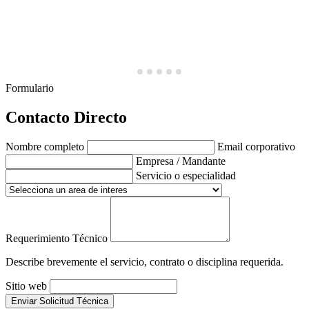
Formulario
Contacto Directo
Nombre completo
Email corporativo
Empresa / Mandante
Servicio o especialidad
Requerimiento Técnico
Describe brevemente el servicio, contrato o disciplina requerida.
Sitio web
Enviar Solicitud Técnica