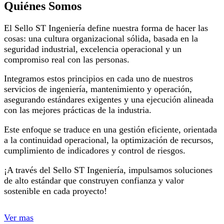
Quiénes Somos
El Sello ST Ingeniería define nuestra forma de hacer las
cosas: una cultura organizacional sólida, basada en la
seguridad industrial, excelencia operacional y un
compromiso real con las personas.
Integramos estos principios en cada uno de nuestros
servicios de ingeniería, mantenimiento y operación,
asegurando estándares exigentes y una ejecución alineada
con las mejores prácticas de la industria.
Este enfoque se traduce en una gestión eficiente, orientada
a la continuidad operacional, la optimización de recursos,
cumplimiento de indicadores y control de riesgos.
¡A través del Sello ST Ingeniería, impulsamos soluciones
de alto estándar que construyen confianza y valor
sostenible en cada proyecto!
Ver mas