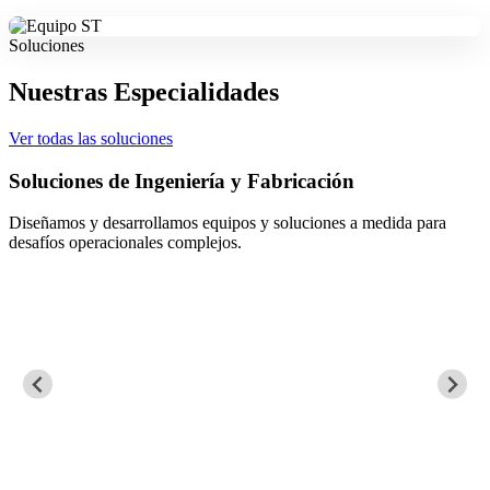
Soluciones
Nuestras Especialidades
Ver todas las soluciones
Soluciones de Ingeniería y Fabricación
Diseñamos y desarrollamos equipos y soluciones a medida para
desafíos operacionales complejos.