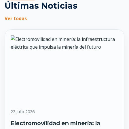
Últimas Noticias
Ver todas
22 Julio 2026
Electromovilidad en minería: la