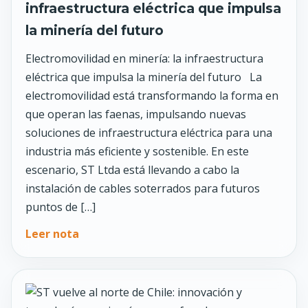
infraestructura eléctrica que impulsa
la minería del futuro
Electromovilidad en minería: la infraestructura
eléctrica que impulsa la minería del futuro La
electromovilidad está transformando la forma en
que operan las faenas, impulsando nuevas
soluciones de infraestructura eléctrica para una
industria más eficiente y sostenible. En este
escenario, ST Ltda está llevando a cabo la
instalación de cables soterrados para futuros
puntos de […]
Leer nota