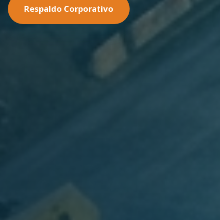
Nuestras Soluciones