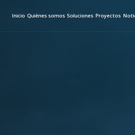
Inicio
Quiénes somos
Soluciones
Proyectos
Noti