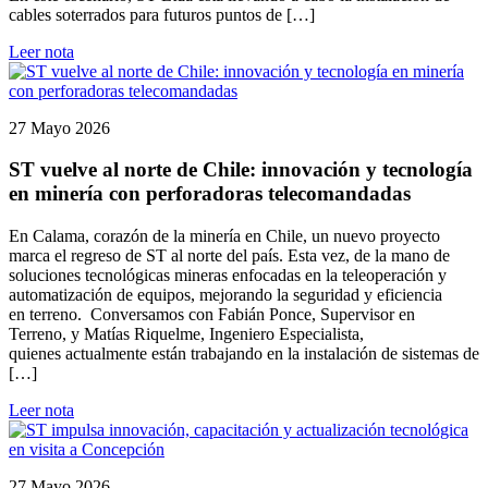
cables soterrados para futuros puntos de […]
Leer nota
27 Mayo 2026
ST vuelve al norte de Chile: innovación y tecnología
en minería con perforadoras telecomandadas
En Calama, corazón de la minería en Chile, un nuevo proyecto
marca el regreso de ST al norte del país. Esta vez, de la mano de
soluciones tecnológicas mineras enfocadas en la teleoperación y
automatización de equipos, mejorando la seguridad y eficiencia
en terreno. Conversamos con Fabián Ponce, Supervisor en
Terreno, y Matías Riquelme, Ingeniero Especialista,
quienes actualmente están trabajando en la instalación de sistemas de
[…]
Leer nota
27 Mayo 2026