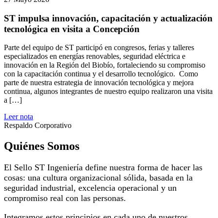
ST impulsa innovación, capacitación y actualización
tecnológica en visita a Concepción
Parte del equipo de ST participó en congresos, ferias y talleres
especializados en energías renovables, seguridad eléctrica e
innovación en la Región del Biobío, fortaleciendo su compromiso
con la capacitación continua y el desarrollo tecnológico. Como
parte de nuestra estrategia de innovación tecnológica y mejora
continua, algunos integrantes de nuestro equipo realizaron una visita
a […]
Leer nota
Respaldo Corporativo
Quiénes Somos
El Sello ST Ingeniería define nuestra forma de hacer las
cosas: una cultura organizacional sólida, basada en la
seguridad industrial, excelencia operacional y un
compromiso real con las personas.
Integramos estos principios en cada uno de nuestros