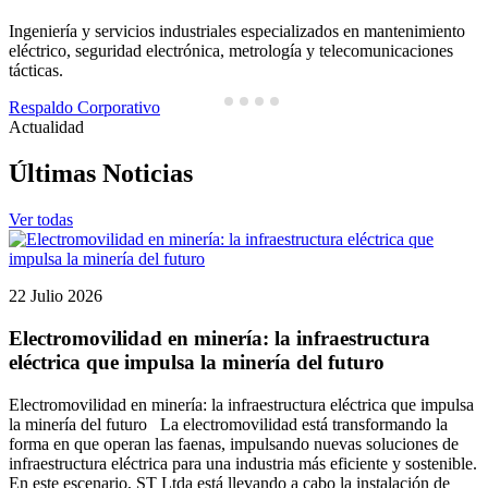
Ingeniería y servicios industriales especializados en mantenimiento
N
eléctrico, seguridad electrónica, metrología y telecomunicaciones
tácticas.
Respaldo Corporativo
Actualidad
Últimas Noticias
Ver todas
22 Julio 2026
Electromovilidad en minería: la infraestructura
eléctrica que impulsa la minería del futuro
Electromovilidad en minería: la infraestructura eléctrica que impulsa
la minería del futuro La electromovilidad está transformando la
forma en que operan las faenas, impulsando nuevas soluciones de
infraestructura eléctrica para una industria más eficiente y sostenible.
En este escenario, ST Ltda está llevando a cabo la instalación de