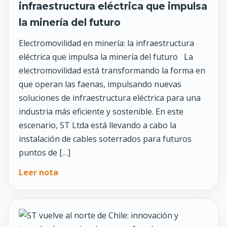
infraestructura eléctrica que impulsa
la minería del futuro
Electromovilidad en minería: la infraestructura
eléctrica que impulsa la minería del futuro La
electromovilidad está transformando la forma en
que operan las faenas, impulsando nuevas
soluciones de infraestructura eléctrica para una
industria más eficiente y sostenible. En este
escenario, ST Ltda está llevando a cabo la
instalación de cables soterrados para futuros
puntos de […]
Leer nota