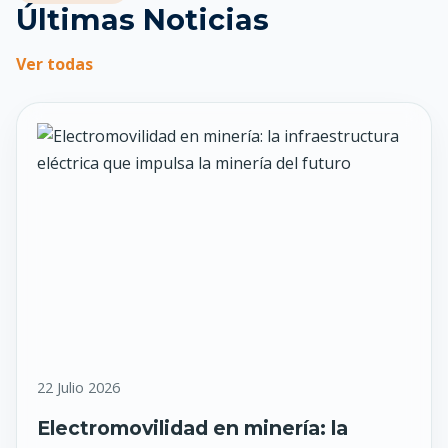
Últimas Noticias
Ver todas
22 Julio 2026
Electromovilidad en minería: la