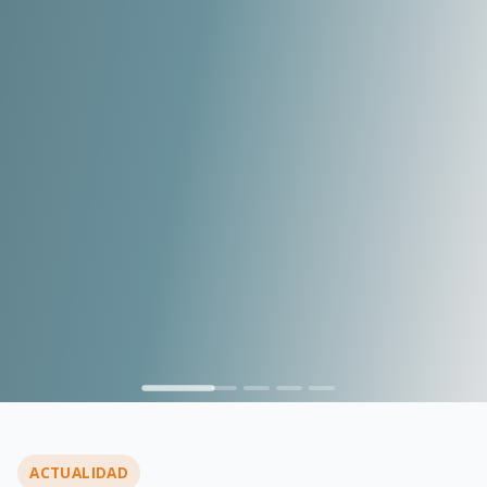
ACTUALIDAD