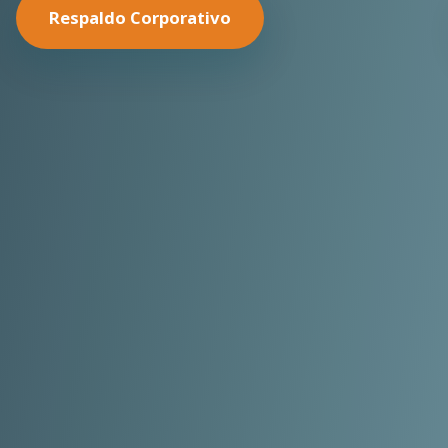
Nuestras Soluciones