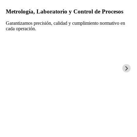
Metrología, Laboratorio y Control de Procesos
Garantizamos precisión, calidad y cumplimiento normativo en
cada operación.