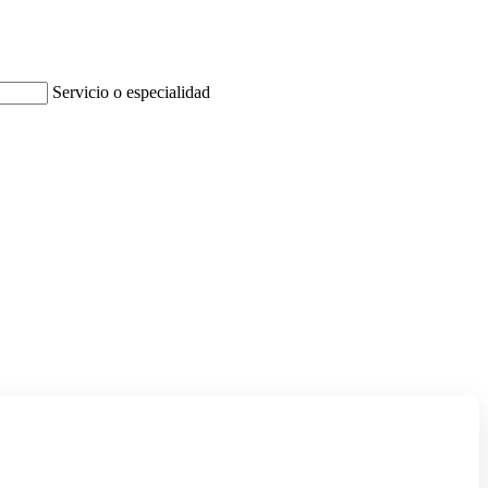
Servicio o especialidad