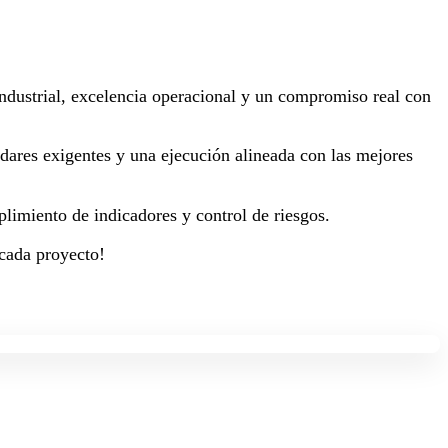
 industrial, excelencia operacional y un compromiso real con
dares exigentes y una ejecución alineada con las mejores
plimiento de indicadores y control de riesgos.
 cada proyecto!