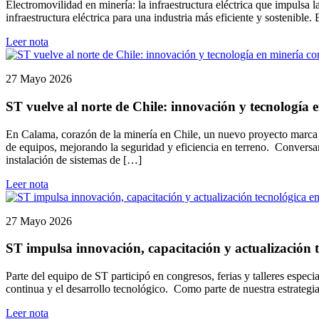
Electromovilidad en minería: la infraestructura eléctrica que impulsa
infraestructura eléctrica para una industria más eficiente y sostenible
Leer nota
27 Mayo 2026
ST vuelve al norte de Chile: innovación y tecnología
En Calama, corazón de la minería en Chile, un nuevo proyecto marca e
de equipos, mejorando la seguridad y eficiencia en terreno. Conversa
instalación de sistemas de […]
Leer nota
27 Mayo 2026
ST impulsa innovación, capacitación y actualización t
Parte del equipo de ST participó en congresos, ferias y talleres espec
continua y el desarrollo tecnológico. Como parte de nuestra estrategi
Leer nota