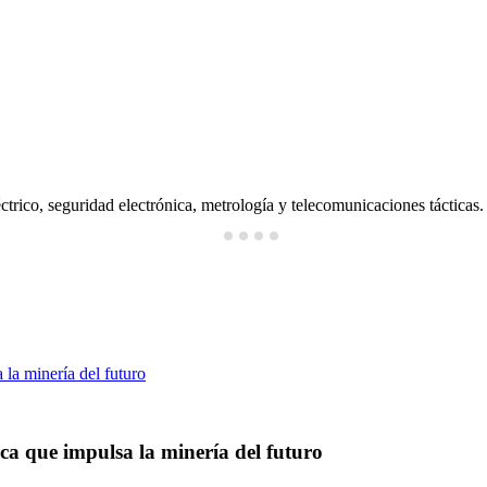
ctrico, seguridad electrónica, metrología y telecomunicaciones tácticas.
ica que impulsa la minería del futuro