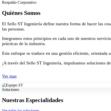
Respaldo Corporativo
Quiénes Somos
El Sello ST Ingeniería define nuestra forma de hacer las cos
las personas.
Integramos estos principios en cada uno de nuestros servici
prácticas de la industria.
Este enfoque se traduce en una gestión eficiente, orientada 
¡A través del Sello ST Ingeniería, impulsamos soluciones de
Ver mas
Soluciones
Nuestras Especialidades
Ver todas las soluciones