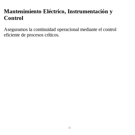
Mantenimiento Eléctrico, Instrumentación y
Control
Aseguramos la continuidad operacional mediante el control
eficiente de procesos críticos.