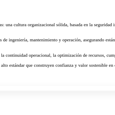
as: una cultura organizacional sólida, basada en la seguridad
os de ingeniería, mantenimiento y operación, asegurando están
a la continuidad operacional, la optimización de recursos, cum
 alto estándar que construyen confianza y valor sostenible en