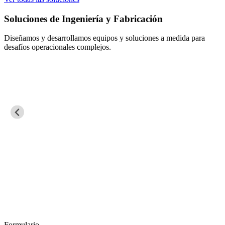
Soluciones de Ingeniería y Fabricación
Diseñamos y desarrollamos equipos y soluciones a medida para
desafíos operacionales complejos.
Formulario