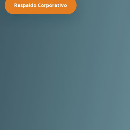
Nuestras Soluciones