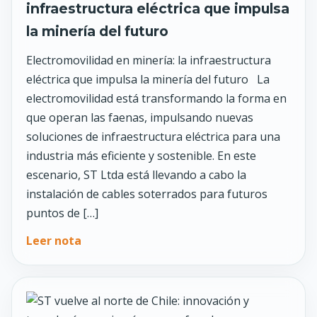
infraestructura eléctrica que impulsa
la minería del futuro
Electromovilidad en minería: la infraestructura
eléctrica que impulsa la minería del futuro La
electromovilidad está transformando la forma en
que operan las faenas, impulsando nuevas
soluciones de infraestructura eléctrica para una
industria más eficiente y sostenible. En este
escenario, ST Ltda está llevando a cabo la
instalación de cables soterrados para futuros
puntos de […]
Leer nota