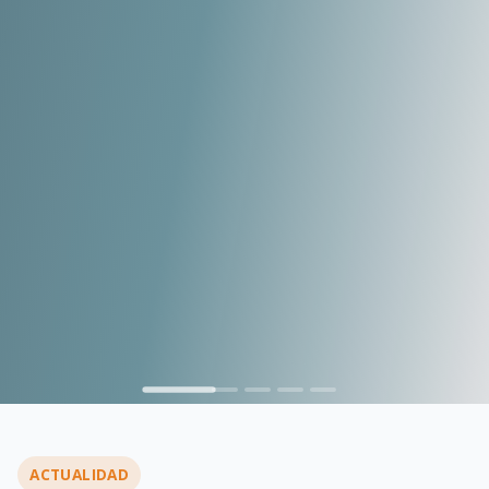
…
ACTUALIDAD