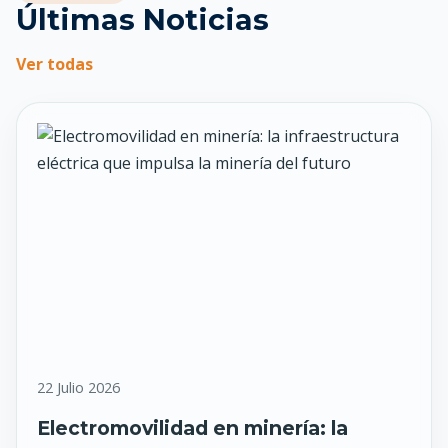
Últimas Noticias
Ver todas
22 Julio 2026
Electromovilidad en minería: la