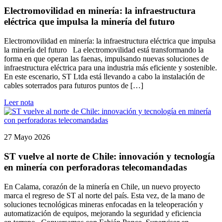
Electromovilidad en minería: la infraestructura
eléctrica que impulsa la minería del futuro
Electromovilidad en minería: la infraestructura eléctrica que impulsa
la minería del futuro La electromovilidad está transformando la
forma en que operan las faenas, impulsando nuevas soluciones de
infraestructura eléctrica para una industria más eficiente y sostenible.
En este escenario, ST Ltda está llevando a cabo la instalación de
cables soterrados para futuros puntos de […]
Leer nota
27 Mayo 2026
ST vuelve al norte de Chile: innovación y tecnología
en minería con perforadoras telecomandadas
En Calama, corazón de la minería en Chile, un nuevo proyecto
marca el regreso de ST al norte del país. Esta vez, de la mano de
soluciones tecnológicas mineras enfocadas en la teleoperación y
automatización de equipos, mejorando la seguridad y eficiencia