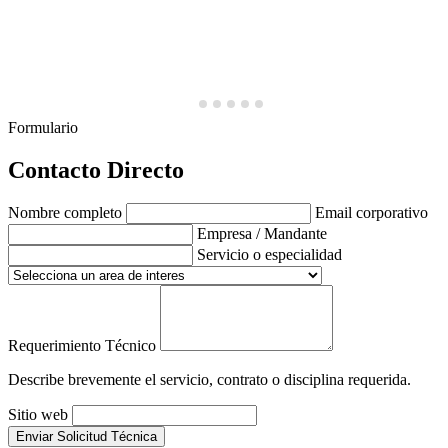
Formulario
Contacto Directo
Nombre completo
Email corporativo
Empresa / Mandante
Servicio o especialidad
Requerimiento Técnico
Describe brevemente el servicio, contrato o disciplina requerida.
Sitio web
Enviar Solicitud Técnica