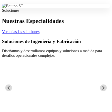
Soluciones
Nuestras Especialidades
Ver todas las soluciones
Soluciones de Ingeniería y Fabricación
Diseñamos y desarrollamos equipos y soluciones a medida para
desafíos operacionales complejos.