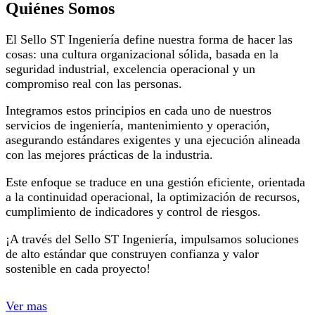
Quiénes Somos
El Sello ST Ingeniería define nuestra forma de hacer las
cosas: una cultura organizacional sólida, basada en la
seguridad industrial, excelencia operacional y un
compromiso real con las personas.
Integramos estos principios en cada uno de nuestros
servicios de ingeniería, mantenimiento y operación,
asegurando estándares exigentes y una ejecución alineada
con las mejores prácticas de la industria.
Este enfoque se traduce en una gestión eficiente, orientada
a la continuidad operacional, la optimización de recursos,
cumplimiento de indicadores y control de riesgos.
¡A través del Sello ST Ingeniería, impulsamos soluciones
de alto estándar que construyen confianza y valor
sostenible en cada proyecto!
Ver mas