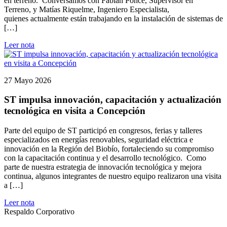
en terreno. Conversamos con Fabián Ponce, Supervisor en
Terreno, y Matías Riquelme, Ingeniero Especialista,
quienes actualmente están trabajando en la instalación de sistemas de
[…]
Leer nota
27 Mayo 2026
ST impulsa innovación, capacitación y actualización
tecnológica en visita a Concepción
Parte del equipo de ST participó en congresos, ferias y talleres
especializados en energías renovables, seguridad eléctrica e
innovación en la Región del Biobío, fortaleciendo su compromiso
con la capacitación continua y el desarrollo tecnológico. Como
parte de nuestra estrategia de innovación tecnológica y mejora
continua, algunos integrantes de nuestro equipo realizaron una visita
a […]
Leer nota
Respaldo Corporativo