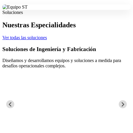
Soluciones
Nuestras Especialidades
Ver todas las soluciones
Soluciones de Ingeniería y Fabricación
Diseñamos y desarrollamos equipos y soluciones a medida para
desafíos operacionales complejos.