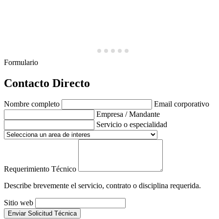
Formulario
Contacto Directo
Nombre completo
Email corporativo
Empresa / Mandante
Servicio o especialidad
Requerimiento Técnico
Describe brevemente el servicio, contrato o disciplina requerida.
Sitio web
Enviar Solicitud Técnica