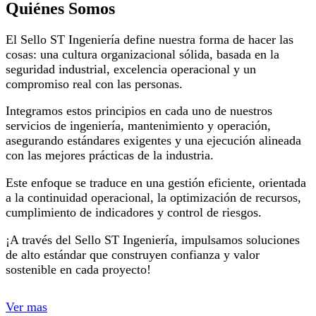
Quiénes Somos
El Sello ST Ingeniería define nuestra forma de hacer las
cosas: una cultura organizacional sólida, basada en la
seguridad industrial, excelencia operacional y un
compromiso real con las personas.
Integramos estos principios en cada uno de nuestros
servicios de ingeniería, mantenimiento y operación,
asegurando estándares exigentes y una ejecución alineada
con las mejores prácticas de la industria.
Este enfoque se traduce en una gestión eficiente, orientada
a la continuidad operacional, la optimización de recursos,
cumplimiento de indicadores y control de riesgos.
¡A través del Sello ST Ingeniería, impulsamos soluciones
de alto estándar que construyen confianza y valor
sostenible en cada proyecto!
Ver mas