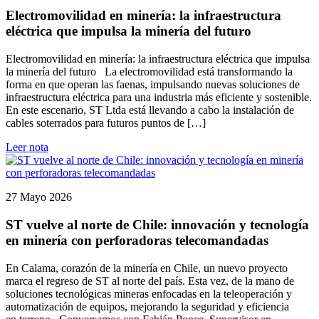
Electromovilidad en minería: la infraestructura
eléctrica que impulsa la minería del futuro
Electromovilidad en minería: la infraestructura eléctrica que impulsa
la minería del futuro La electromovilidad está transformando la
forma en que operan las faenas, impulsando nuevas soluciones de
infraestructura eléctrica para una industria más eficiente y sostenible.
En este escenario, ST Ltda está llevando a cabo la instalación de
cables soterrados para futuros puntos de […]
Leer nota
27 Mayo 2026
ST vuelve al norte de Chile: innovación y tecnología
en minería con perforadoras telecomandadas
En Calama, corazón de la minería en Chile, un nuevo proyecto
marca el regreso de ST al norte del país. Esta vez, de la mano de
soluciones tecnológicas mineras enfocadas en la teleoperación y
automatización de equipos, mejorando la seguridad y eficiencia