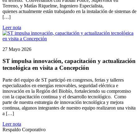
en terreno. Conversamos con Fabián Ponce, Supervisor en
Terreno, y Matías Riquelme, Ingeniero Especialista,
quienes actualmente están trabajando en la instalación de sistemas de
[…]
Leer nota
27 Mayo 2026
ST impulsa innovación, capacitación y actualización
tecnológica en visita a Concepción
Parte del equipo de ST participó en congresos, ferias y talleres
especializados en energías renovables, seguridad eléctrica e
innovación en la Región del Biobío, fortaleciendo su compromiso
con la capacitación continua y el desarrollo tecnológico. Como
parte de nuestra estrategia de innovación tecnológica y mejora
continua, algunos integrantes de nuestro equipo realizaron una visita
a […]
Leer nota
Respaldo Corporativo