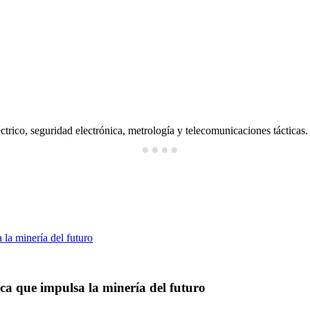
ctrico, seguridad electrónica, metrología y telecomunicaciones tácticas.
ica que impulsa la minería del futuro