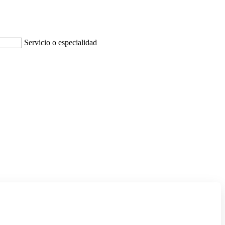
Servicio o especialidad