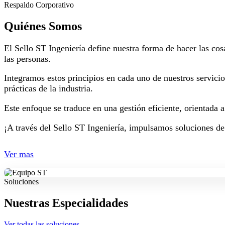
Respaldo Corporativo
Quiénes Somos
El Sello ST Ingeniería define nuestra forma de hacer las cos
las personas.
Integramos estos principios en cada uno de nuestros servici
prácticas de la industria.
Este enfoque se traduce en una gestión eficiente, orientada 
¡A través del Sello ST Ingeniería, impulsamos soluciones de
Ver mas
Soluciones
Nuestras Especialidades
Ver todas las soluciones