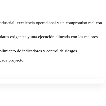
 industrial, excelencia operacional y un compromiso real con
dares exigentes y una ejecución alineada con las mejores
plimiento de indicadores y control de riesgos.
 cada proyecto!