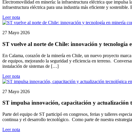
Electromovilidad en minería: la infraestructura eléctrica que impulsa
infraestructura eléctrica para una industria más eficiente y sostenible
Leer nota
27 Mayo 2026
ST vuelve al norte de Chile: innovación y tecnología
En Calama, corazón de la minería en Chile, un nuevo proyecto marca e
de equipos, mejorando la seguridad y eficiencia en terreno. Conversa
instalación de sistemas de […]
Leer nota
27 Mayo 2026
ST impulsa innovación, capacitación y actualización t
Parte del equipo de ST participó en congresos, ferias y talleres espec
continua y el desarrollo tecnológico. Como parte de nuestra estrategi
Leer nota