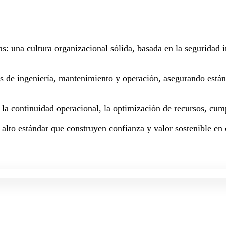
as: una cultura organizacional sólida, basada en la seguridad
os de ingeniería, mantenimiento y operación, asegurando están
a la continuidad operacional, la optimización de recursos, cum
 alto estándar que construyen confianza y valor sostenible en