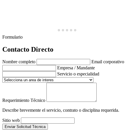
Formulario
Contacto Directo
Nombre completo
Email corporativo
Empresa / Mandante
Servicio o especialidad
Requerimiento Técnico
Describe brevemente el servicio, contrato o disciplina requerida.
Sitio web
Enviar Solicitud Técnica