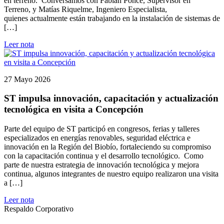
en terreno. Conversamos con Fabián Ponce, Supervisor en
Terreno, y Matías Riquelme, Ingeniero Especialista,
quienes actualmente están trabajando en la instalación de sistemas de
[…]
Leer nota
27 Mayo 2026
ST impulsa innovación, capacitación y actualización
tecnológica en visita a Concepción
Parte del equipo de ST participó en congresos, ferias y talleres
especializados en energías renovables, seguridad eléctrica e
innovación en la Región del Biobío, fortaleciendo su compromiso
con la capacitación continua y el desarrollo tecnológico. Como
parte de nuestra estrategia de innovación tecnológica y mejora
continua, algunos integrantes de nuestro equipo realizaron una visita
a […]
Leer nota
Respaldo Corporativo