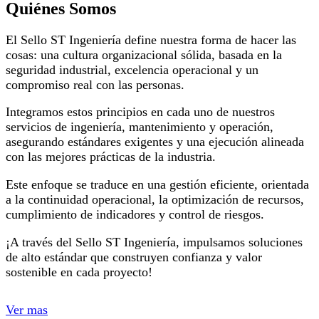
Quiénes Somos
El Sello ST Ingeniería define nuestra forma de hacer las
cosas: una cultura organizacional sólida, basada en la
seguridad industrial, excelencia operacional y un
compromiso real con las personas.
Integramos estos principios en cada uno de nuestros
servicios de ingeniería, mantenimiento y operación,
asegurando estándares exigentes y una ejecución alineada
con las mejores prácticas de la industria.
Este enfoque se traduce en una gestión eficiente, orientada
a la continuidad operacional, la optimización de recursos,
cumplimiento de indicadores y control de riesgos.
¡A través del Sello ST Ingeniería, impulsamos soluciones
de alto estándar que construyen confianza y valor
sostenible en cada proyecto!
Ver mas