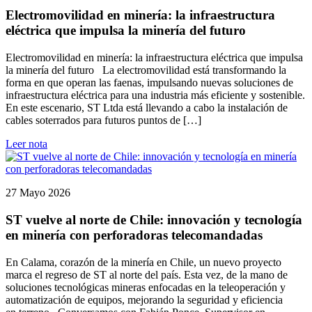
Electromovilidad en minería: la infraestructura
eléctrica que impulsa la minería del futuro
Electromovilidad en minería: la infraestructura eléctrica que impulsa
la minería del futuro La electromovilidad está transformando la
forma en que operan las faenas, impulsando nuevas soluciones de
infraestructura eléctrica para una industria más eficiente y sostenible.
En este escenario, ST Ltda está llevando a cabo la instalación de
cables soterrados para futuros puntos de […]
Leer nota
27 Mayo 2026
ST vuelve al norte de Chile: innovación y tecnología
en minería con perforadoras telecomandadas
En Calama, corazón de la minería en Chile, un nuevo proyecto
marca el regreso de ST al norte del país. Esta vez, de la mano de
soluciones tecnológicas mineras enfocadas en la teleoperación y
automatización de equipos, mejorando la seguridad y eficiencia