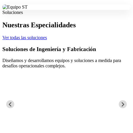
Soluciones
Nuestras Especialidades
Ver todas las soluciones
abricación
Mantenimiento Eléctrico, 
 soluciones a medida para
Aseguramos la continuidad operacio
de procesos críticos.